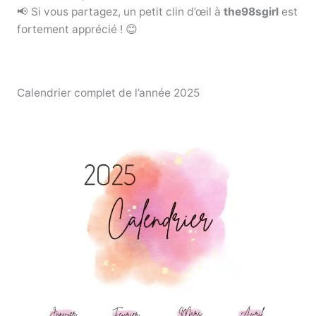
📢 Si vous partagez, un petit clin d’œil à
the98sgirl
est
fortement apprécié ! 😊
Calendrier complet de l’année 2025