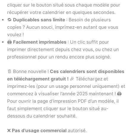
cliquer sur le bouton situé sous chaque modèle pour
récupérer votre calendrier en quelques secondes.
🔁
Duplicables sans limite
: Besoin de plusieurs
copies ? Aucun souci, imprimez-en autant que vous
voulez !
🖨️
Facilement imprimables
: Un clic suffit pour
imprimer directement depuis chez vous, ou chez un
professionnel pour un rendu encore plus soigné.
📄 Bonne nouvelle !
Ces calendriers sont disponibles
en téléchargement gratuit !
🎉 Téléchargez et
imprimez-les (pour un usage personnel uniquement) et
commencez à visualiser l’année 2025 maintenant ! 🖨️
Pour ouvrir la page d’impression PDF d’un modèle, il
faut simplement cliquer sur le bouton situé au-
dessous du calendrier souhaité.
❌
Pas d’usage commercial
autorisé.