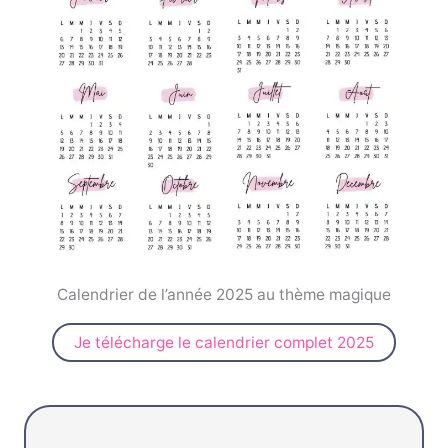
Calendrier de l’année 2025 au thème magique
Je télécharge le calendrier complet 2025