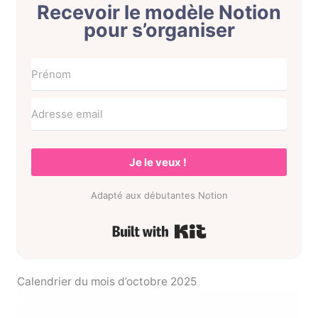
Recevoir le modèle Notion
pour s’organiser
Je le veux !
Adapté aux débutantes Notion
Built with Kit
Calendrier du mois d’octobre 2025