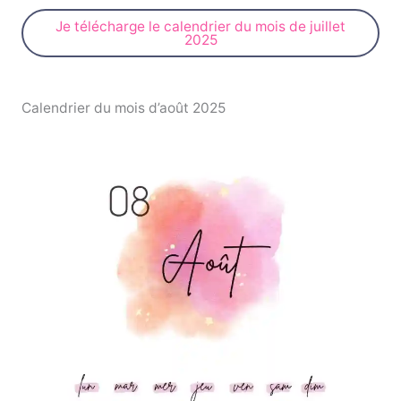
Je télécharge le calendrier du mois de juillet
2025
Calendrier du mois d’août 2025