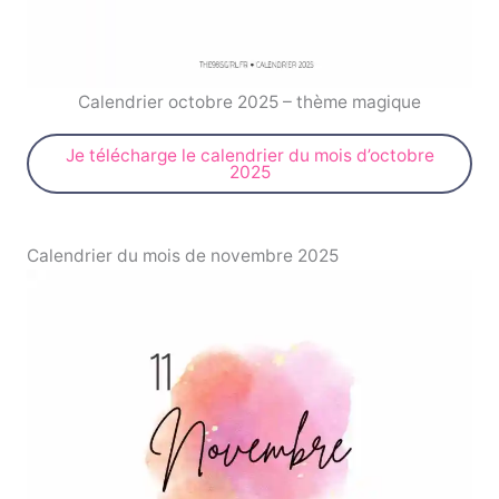
Calendrier octobre 2025 – thème magique
Je télécharge le calendrier du mois d’octobre
2025
Calendrier du mois de novembre 2025