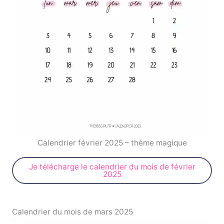
Calendrier février 2025 – thème magique
Je télécharge le calendrier du mois de février
2025
Calendrier du mois de mars 2025