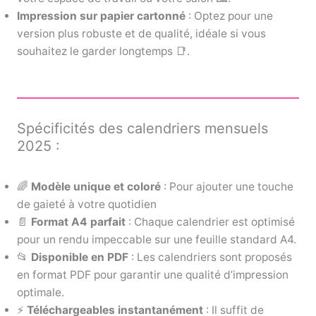
Impression sur papier cartonné
: Optez pour une
version plus robuste et de qualité, idéale si vous
souhaitez le garder longtemps 📑.
Spécificités des calendriers mensuels
2025 :
🌈
Modèle unique et coloré
: Pour ajouter une touche
de gaieté à votre quotidien
📄
Format A4 parfait
: Chaque calendrier est optimisé
pour un rendu impeccable sur une feuille standard A4.
📂
Disponible en PDF
: Les calendriers sont proposés
en format PDF pour garantir une qualité d’impression
optimale.
⚡
Téléchargeables instantanément
: Il suffit de