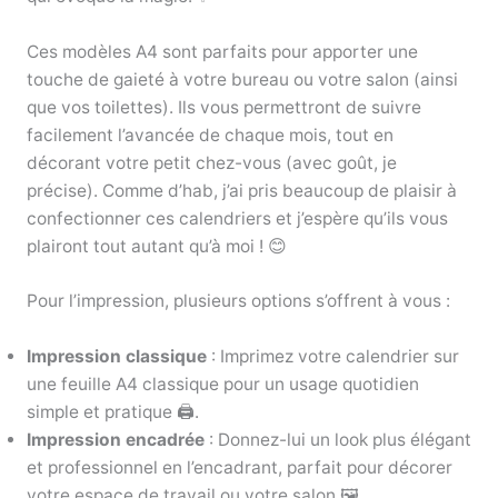
Ces modèles A4 sont parfaits pour apporter une
touche de gaieté à votre bureau ou votre salon (ainsi
que vos toilettes). Ils vous permettront de suivre
facilement l’avancée de chaque mois, tout en
décorant votre petit chez-vous (avec goût, je
précise). Comme d’hab, j’ai pris beaucoup de plaisir à
confectionner ces calendriers et j’espère qu’ils vous
plairont tout autant qu’à moi ! 😊
Pour l’impression, plusieurs options s’offrent à vous :
Impression classique
: Imprimez votre calendrier sur
une feuille A4 classique pour un usage quotidien
simple et pratique 🖨️.
Impression encadrée
: Donnez-lui un look plus élégant
et professionnel en l’encadrant, parfait pour décorer
votre espace de travail ou votre salon 🖼️.