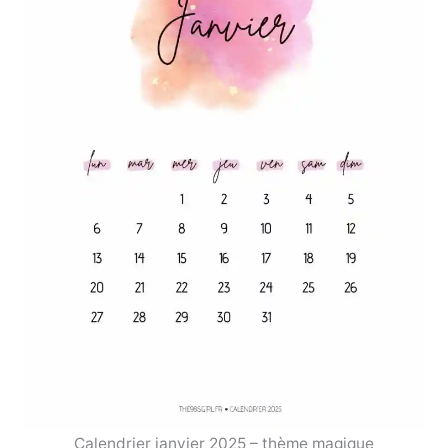
Calendrier janvier 2025 – thème magique