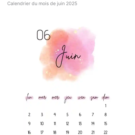
Calendrier du mois de juin 2025