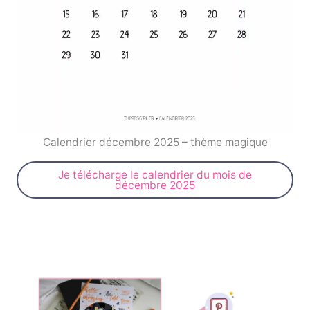
Calendrier décembre 2025 – thème magique
Je télécharge le calendrier du mois de
décembre 2025