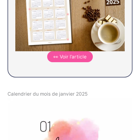
👀 Voir l’article
Calendrier du mois de janvier 2025