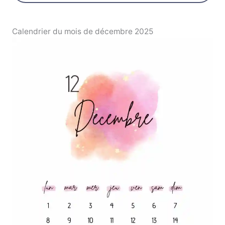
Calendrier du mois de décembre 2025