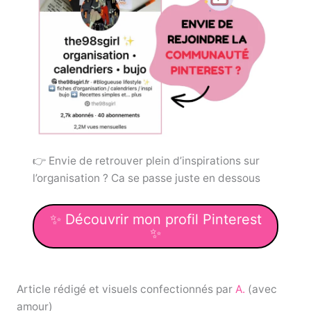
👉 Envie de retrouver plein d’inspirations sur
l’organisation ? Ca se passe juste en dessous
✨ Découvrir mon profil Pinterest
✨
Article rédigé et visuels confectionnés par
A.
(avec
amour)