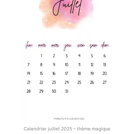
Calendrier juillet 2025 – thème magique