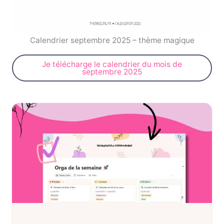
Calendrier septembre 2025 – thème magique
Je télécharge le calendrier du mois de
septembre 2025