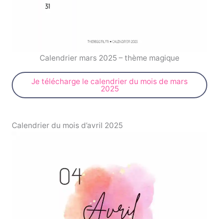
Calendrier mars 2025 – thème magique
Je télécharge le calendrier du mois de mars
2025
Calendrier du mois d’avril 2025