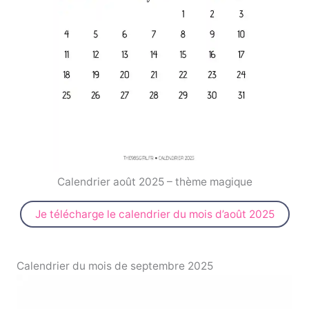
Calendrier août 2025 – thème magique
Je télécharge le calendrier du mois d’août 2025
Calendrier du mois de septembre 2025