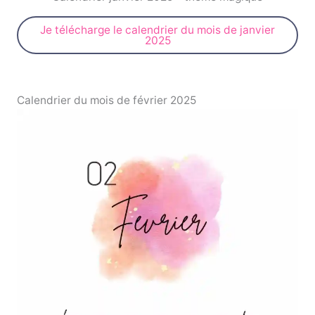
Je télécharge le calendrier du mois de janvier
2025
Calendrier du mois de février 2025