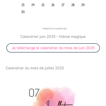
Calendrier juin 2025 – thème magique
Je télécharge le calendrier du mois de juin 2025
Calendrier du mois de juillet 2025