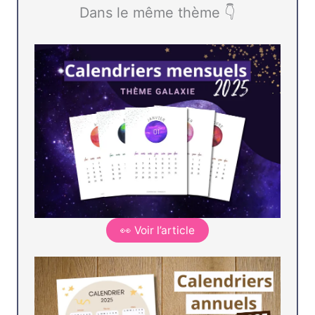
Dans le même thème 👇
👀 Voir l’article