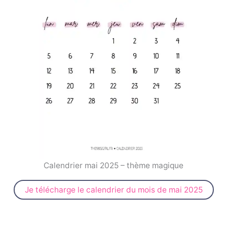
Calendrier mai 2025 – thème magique
Je télécharge le calendrier du mois de mai 2025