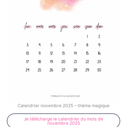
Calendrier novembre 2025 – thème magique
Je télécharge le calendrier du mois de
novembre 2025