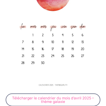
Télécharger le calendrier du mois d’avril 2025 –
thème galaxie