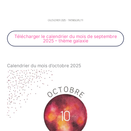
Télécharger le calendrier du mois de septembre
2025 – thème galaxie
Calendrier du mois d’octobre 2025