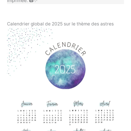
imprimée. 🖨️✨
Calendrier global de 2025 sur le thème des astres