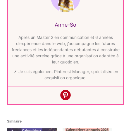
Anne-So
Après un Master 2 en communication et 6 années
d’expérience dans le web, j’accompagne les futures
freelances et les indépendantes débutantes à construire
une activité sereine grâce à une organisation adaptée à
leur quotidien.
📌 Je suis également Pinterest Manager, spécialisée en
acquisition organique.
Similaire