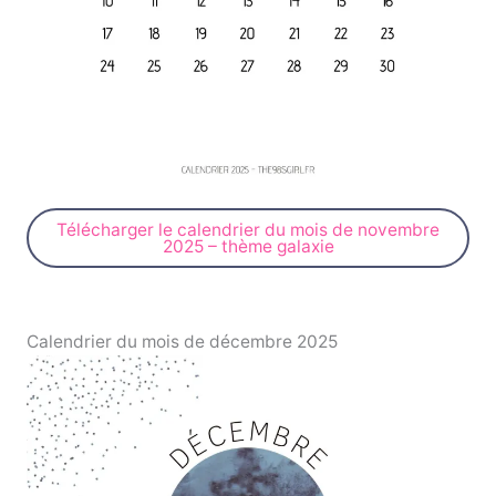
Télécharger le calendrier du mois de novembre
2025 – thème galaxie
Calendrier du mois de décembre 2025