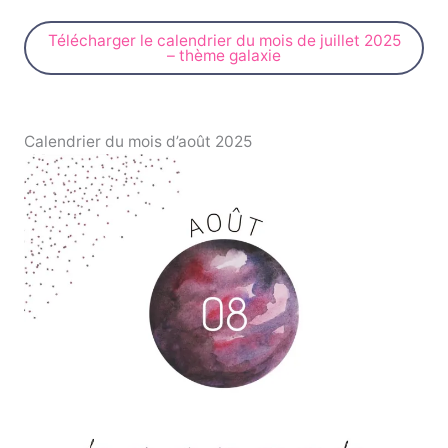
Télécharger le calendrier du mois de juillet 2025
– thème galaxie
Calendrier du mois d’août 2025