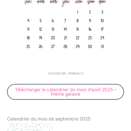
Télécharger le calendrier du mois d’août 2025 –
thème galaxie
Calendrier du mois de septembre 2025