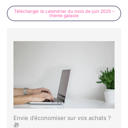
Télécharger le calendrier du mois de juin 2025 –
thème galaxie
Envie d’économiser sur vos achats ?
🎁