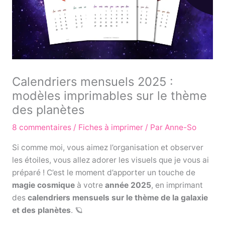
Calendriers mensuels 2025 :
modèles imprimables sur le thème
des planètes
8 commentaires
/
Fiches à imprimer
/ Par
Anne-So
Si comme moi, vous aimez l’organisation et observer
les étoiles, vous allez adorer les visuels que je vous ai
préparé ! C’est le moment d’apporter un touche de
magie cosmique
à votre
année 2025
, en imprimant
des
calendriers mensuels sur le thème de la galaxie
et des planètes
. 🪐