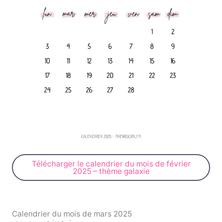
Télécharger le calendrier du mois de février
2025 – thème galaxie
Calendrier du mois de mars 2025