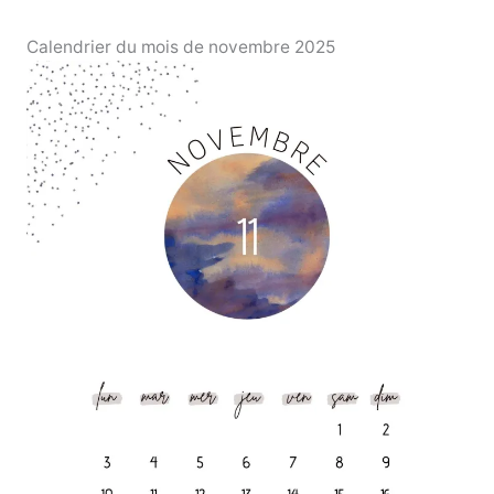
Calendrier du mois de novembre 2025