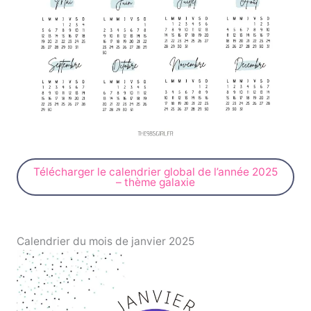
Télécharger le calendrier global de l’année 2025
– thème galaxie
Calendrier du mois de janvier 2025