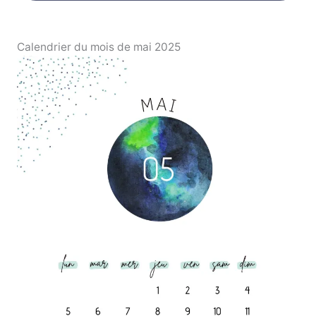
Calendrier du mois de mai 2025