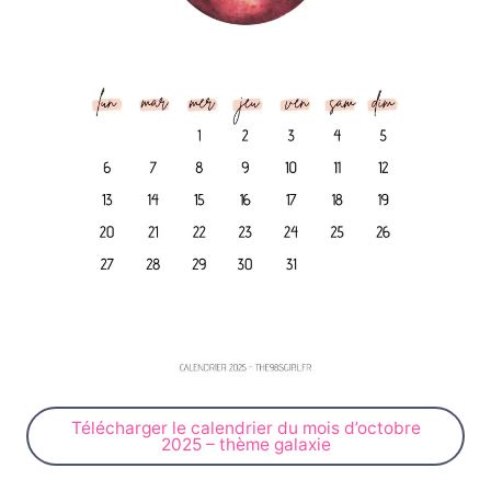
Télécharger le calendrier du mois d’octobre
2025 – thème galaxie