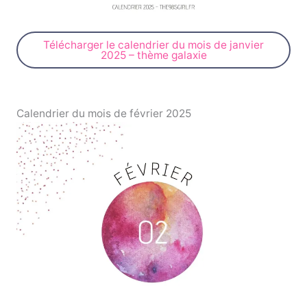
Télécharger le calendrier du mois de janvier
2025 – thème galaxie
Calendrier du mois de février 2025