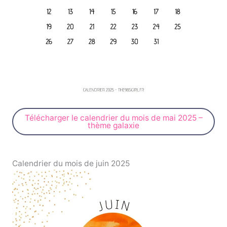
Télécharger le calendrier du mois de mai 2025 –
thème galaxie
Calendrier du mois de juin 2025