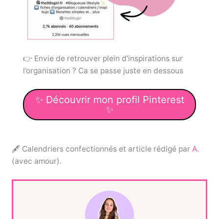
👉 Envie de retrouver plein d’inspirations sur
l’organisation ? Ca se passe juste en dessous
✨ Découvrir mon profil Pinterest
✨
🖋 Calendriers confectionnés et article rédigé par
A.
(avec amour).