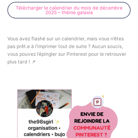
Télécharger le calendrier du mois de décembre
2025 – thème galaxie
Vous avez flashé sur un calendrier, mais vous n’êtes
pas prêt.e à l’imprimer tout de suite ? Aucun soucis,
vous pouvez l’épingler sur Pinterest pour le retrouver
plus tard ! 📌