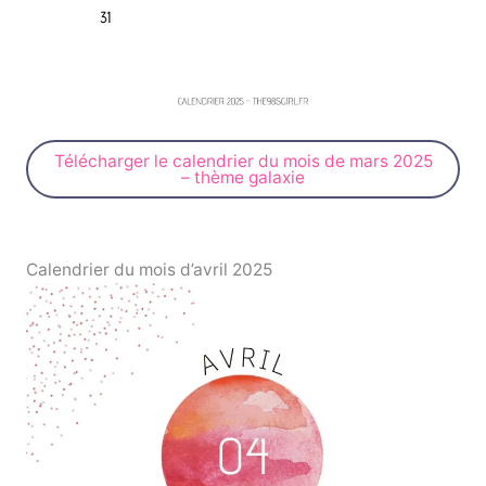
Télécharger le calendrier du mois de mars 2025
– thème galaxie
Calendrier du mois d’avril 2025