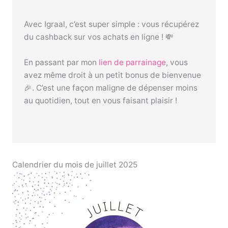
Avec Igraal, c’est super simple : vous récupérez
du cashback sur vos achats en ligne ! 💸
En passant par mon
lien de parrainage
, vous
avez même droit à un petit bonus de bienvenue
🎉. C’est une façon maligne de dépenser moins
au quotidien, tout en vous faisant plaisir !
Calendrier du mois de juillet 2025