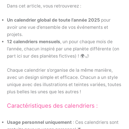
Dans cet article, vous retrouverez :
Un
calendrier global de toute l’année 2025
pour
avoir une vue d’ensemble de vos événements et
projets.
12 calendriers mensuels
, un pour chaque mois de
l’année, chacun inspiré par une planète différente (on
part ici sur des planètes fictives) ! 🌍🌙
Chaque calendrier s’organise de la même manière,
avec un design simple et efficace. Chacun a un style
unique avec des illustrations et teintes variées, toutes
plus belles les unes que les autres !
Caractéristiques des calendriers :
Usage personnel uniquement
: Ces calendriers sont