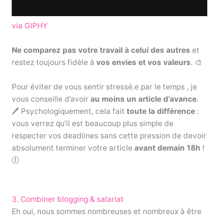
via GIPHY
Ne comparez pas votre travail à celui des autres
et
restez toujours fidèle à
vos envies et vos valeurs
. 🎨
Pour éviter de vous sentir stressé.e par le temps , je
vous conseille d’avoir
au moins un article d’avance
.
🖊️ Psychologiquement, cela fait
toute la différence
:
vous verrez qu’il est beaucoup plus simple de
respecter vos deadlines sans cette pression de devoir
absolument terminer votre article
avant demain 18h
!
🕕
3. Combiner blogging & salariat
Eh oui, nous sommes nombreuses et nombreux à être