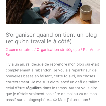
S’organiser quand on tient un blog
(et qu’on travaille à côté)
2 commentaires
/
Organisation stratégique
/ Par
Anne-
So
Il y a un an, j’ai décidé de reprendre mon blog qui était
complètement à l’abandon. Je voulais repartir sur de
nouvelles bases en faisant, cette fois-ci, les choses
correctement. Je me suis alors lancé un défi de taille :
celui d’être
régulière
dans le temps. Autant vous dire
que je n’étais vraiment pas sûre de moi au vu de mon
passif sur la blogosphère… 😅 Mais j’ai tenu bon !