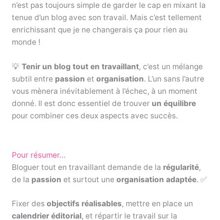
n’est pas toujours simple de garder le cap en mixant la
tenue d’un blog avec son travail. Mais c’est tellement
enrichissant que je ne changerais ça pour rien au
monde !
💡
Tenir un blog tout en travaillant
, c’est un mélange
subtil entre
passion
et
organisation
. L’un sans l’autre
vous mènera inévitablement à l’échec, à un moment
donné. Il est donc essentiel de trouver
un équilibre
pour combiner ces deux aspects avec succès.
Pour résumer…
Bloguer tout en travaillant demande de la
régularité
,
de la
passion
et surtout une
organisation adaptée
. ✅
Fixer des
objectifs réalisables
, mettre en place un
calendrier éditorial
, et répartir le travail sur la