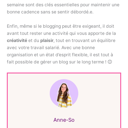
semaine sont des clés essentielles pour maintenir une
bonne cadence sans se sentir débordé.e.
Enfin, même si le blogging peut être exigeant, il doit
avant tout rester une activité qui vous apporte de la
créativité
et du
plaisir
, tout en trouvant un équilibre
avec votre travail salarié. Avec une bonne
organisation et un état d’esprit flexible, il est tout à
fait possible de gérer un blog sur le long terme ! 😊
Anne-So