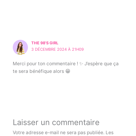
THE 98'S GIRL
3 DÉCEMBRE 2024 À 21H09
Merci pour ton commentaire ! ✨ J’espère que ça
te sera bénéfique alors 😁
Laisser un commentaire
Votre adresse e-mail ne sera pas publiée.
Les