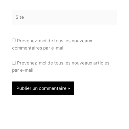
Site
Prévenez-moi de tous les nouveaux
commentaires par e-mail.
Prévenez-moi de tous les nouveaux articles
par e-mail.