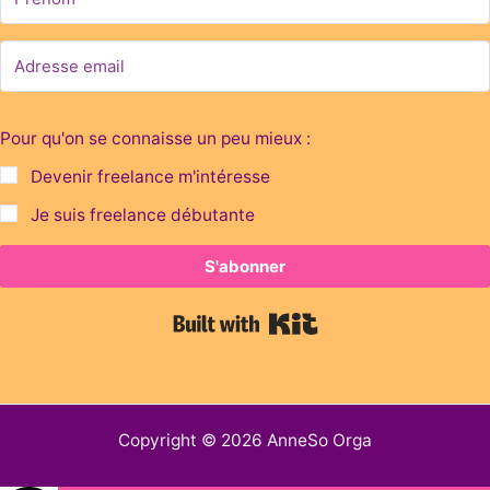
Pour qu'on se connaisse un peu mieux :
Devenir freelance m'intéresse
Je suis freelance débutante
S'abonner
Built with Kit
Copyright © 2026 AnneSo Orga