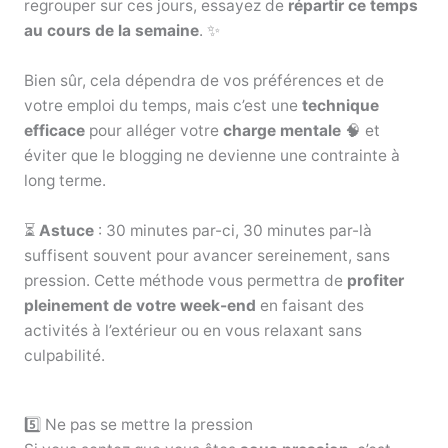
regrouper sur ces jours, essayez de
répartir ce temps
au cours de la semaine
. ✨
Bien sûr, cela dépendra de vos préférences et de
votre emploi du temps, mais c’est une
technique
efficace
pour alléger votre
charge mentale
🧠 et
éviter que le blogging ne devienne une contrainte à
long terme.
⏳
Astuce
: 30 minutes par-ci, 30 minutes par-là
suffisent souvent pour avancer sereinement, sans
pression. Cette méthode vous permettra de
profiter
pleinement de votre week-end
en faisant des
activités à l’extérieur ou en vous relaxant sans
culpabilité.
5️⃣ Ne pas se mettre la pression