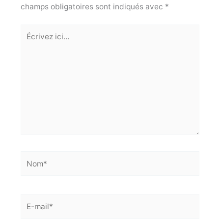
champs obligatoires sont indiqués avec
*
Écrivez
ici…
Nom*
E-
mail*