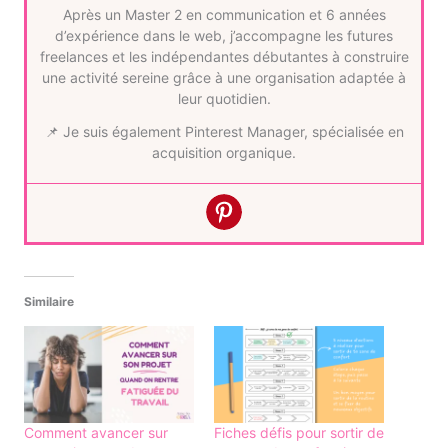
Après un Master 2 en communication et 6 années
d’expérience dans le web, j’accompagne les futures
freelances et les indépendantes débutantes à construire
une activité sereine grâce à une organisation adaptée à
leur quotidien.
📌 Je suis également Pinterest Manager, spécialisée en
acquisition organique.
Similaire
Comment avancer sur
Fiches défis pour sortir de