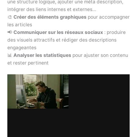
une structure logique, ajouter une méta description,
intégrer des liens internes et externes…
🎨
Créer des éléments graphiques
pour accompagner
les articles
📢
Communiquer sur les réseaux sociaux
: produire
des visuels attractifs et rédiger des descriptions
engageantes
📊
Analyser les statistiques
pour ajuster son contenu
et rester pertinent