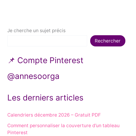
Je cherche un sujet précis
Rechercher
📌 Compte Pinterest
@annesoorga
Les derniers articles
Calendriers décembre 2026 – Gratuit PDF
Comment personnaliser la couverture d’un tableau
Pinterest