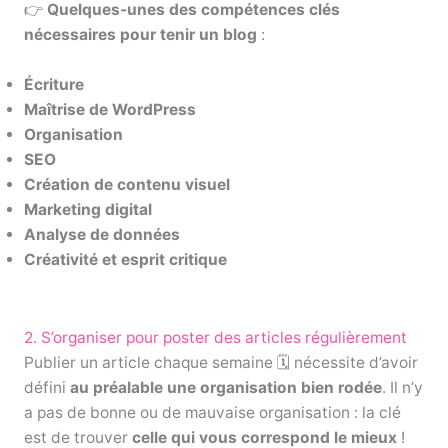
👉
Quelques-unes des compétences clés
nécessaires pour tenir un blog
:
Écriture
Maîtrise de WordPress
Organisation
SEO
Création de contenu visuel
Marketing digital
Analyse de données
Créativité et esprit critique
2. S’organiser pour poster des articles régulièrement
Publier un article chaque semaine 🗓️ nécessite d’avoir
défini
au préalable une organisation bien rodée
. Il n’y
a pas de bonne ou de mauvaise organisation : la clé
est de trouver
celle qui vous correspond le mieux
!