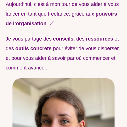
Aujourd’hui, c’est à mon tour de vous aider à vous
lancer en tant que freelance, grâce aux
pouvoirs
de l’organisation
. 🪄
Je vous partage des
conseils
, des
ressources
et
des
outils concrets
pour éviter de vous disperser,
et pour vous aider à savoir par où commencer et
comment avancer.