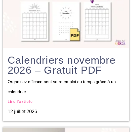
Calendriers novembre
2026 – Gratuit PDF
Organisez efficacement votre emploi du temps grâce à un
calendrier...
Lire l'article
12 juillet 2026