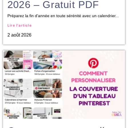
2026 – Gratuit PDF
Préparez la fin d’année en toute sérénité avec un calendrier...
Lire l'article
2 août 2026