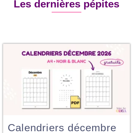
Les dernières pépites
Calendriers décembre