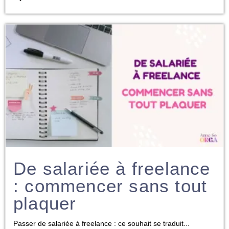
De salariée à freelance
: commencer sans tout
plaquer
Passer de salariée à freelance : ce souhait se traduit...