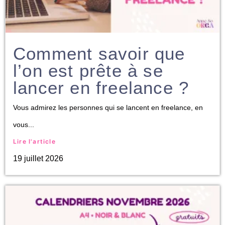
Comment savoir que
l’on est prête à se
lancer en freelance ?
Vous admirez les personnes qui se lancent en freelance, en
vous...
Lire l'article
19 juillet 2026