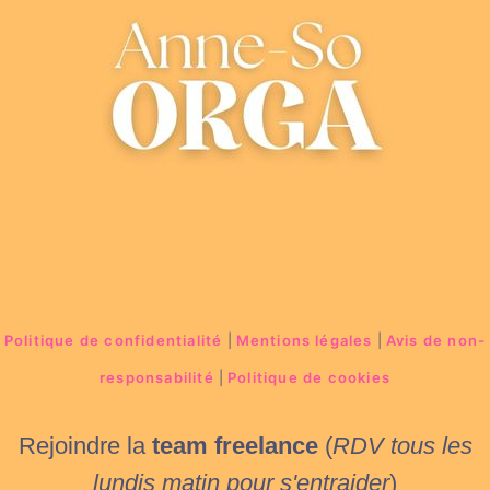
Politique de confidentialité
|
Mentions légales
|
Avis de non-
responsabilité
|
Politique de cookies
Rejoindre la
team freelance
(
RDV tous les
lundis matin
pour s'entraider
)