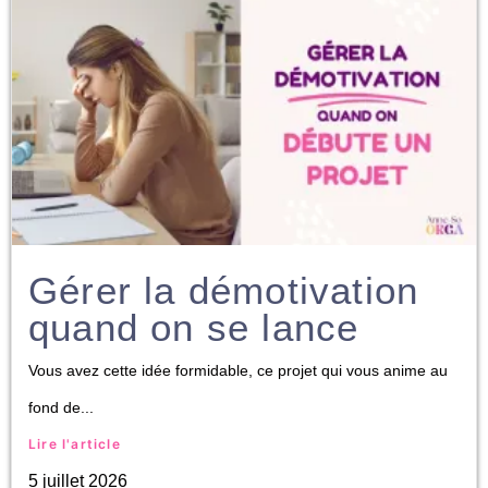
Gérer la démotivation
quand on se lance
Vous avez cette idée formidable, ce projet qui vous anime au
fond de...
Lire l'article
5 juillet 2026