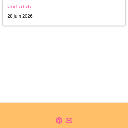
Lire l'article
28 juin 2026