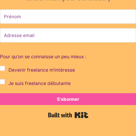
Pour qu'on se connaisse un peu mieux :
Devenir freelance m'intéresse
Je suis freelance débutante
S'abonner
Built with Kit