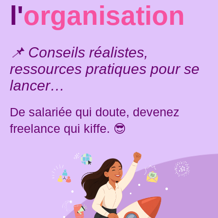
l'
organisation
📌 Conseils réalistes,
ressources pratiques pour se
lancer…
De salariée qui doute, devenez
freelance qui kiffe. 😎