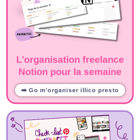
L'organisation freelance
Notion pour la semaine
➡️ Go m'organiser illico presto