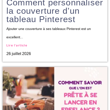
Comment personnaliser
la couverture d’un
tableau Pinterest
Ajouter une couverture à ses tableaux Pinterest est un
excellent...
Lire l'article
26 juillet 2026