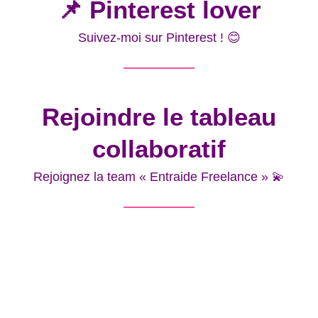
📌 Pinterest lover
Suivez-moi sur Pinterest ! 😊
Rejoindre le tableau
collaboratif
Rejoignez la team « Entraide Freelance » 💫