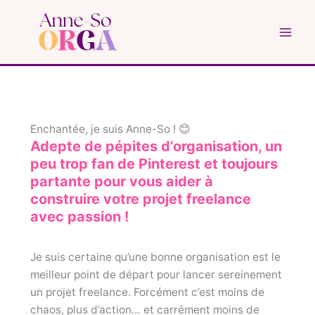
Aller
au
contenu
Enchantée, je suis Anne-So ! 😊
Adepte de pépites d’organisation, un
peu trop fan de Pinterest et toujours
partante pour vous aider à
construire votre projet freelance
avec passion !
Je suis certaine qu’une bonne organisation est le
meilleur point de départ pour lancer sereinement
un projet freelance. Forcément c’est moins de
chaos, plus d’action… et carrément moins de