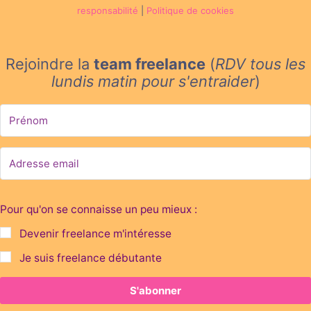
responsabilité
|
Politique de cookies
Rejoindre la
team freelance
(
RDV tous les
lundis matin
pour s'entraider
)
Pour qu'on se connaisse un peu mieux :
Devenir freelance m'intéresse
Je suis freelance débutante
S'abonner