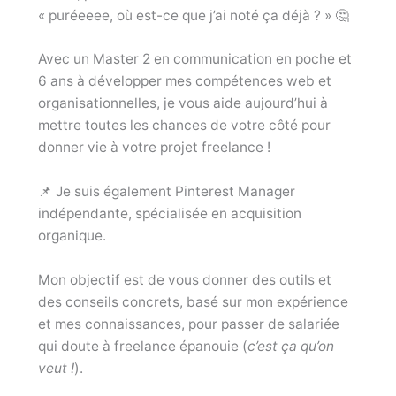
« puréeeee, où est-ce que j’ai noté ça déjà ? » 🤔
Avec un Master 2 en communication en poche et
6 ans à développer mes compétences web et
organisationnelles, je vous aide aujourd’hui à
mettre toutes les chances de votre côté pour
donner vie à votre projet freelance !
📌 Je suis également Pinterest Manager
indépendante, spécialisée en acquisition
organique.
Mon objectif est de vous donner des outils et
des conseils concrets, basé sur mon expérience
et mes connaissances, pour passer de salariée
qui doute à freelance épanouie (
c’est ça qu’on
veut !
).