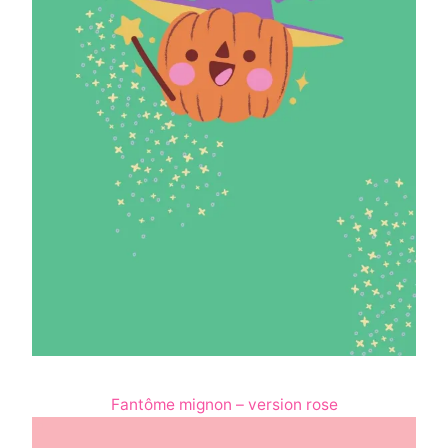
Fantôme mignon – version rose