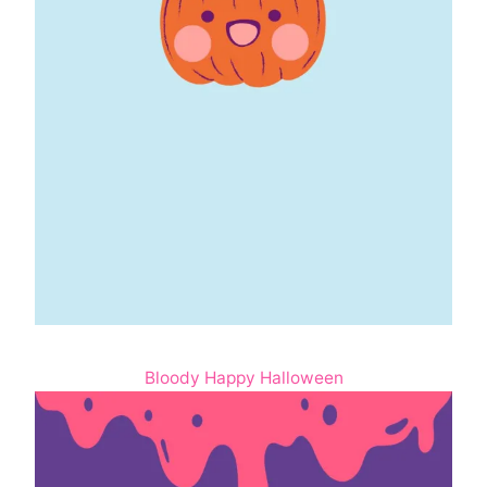
Bloody Happy Halloween