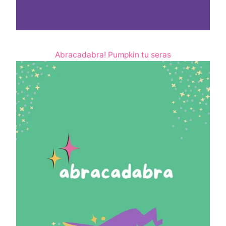
Abracadabra! Pumpkin tu seras