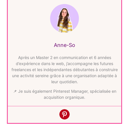
Anne-So
Après un Master 2 en communication et 6 années
d’expérience dans le web, j’accompagne les futures
freelances et les indépendantes débutantes à construire
une activité sereine grâce à une organisation adaptée à
leur quotidien.
📌 Je suis également Pinterest Manager, spécialisée en
acquisition organique.