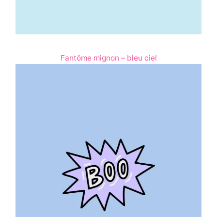
Fantôme mignon – bleu ciel