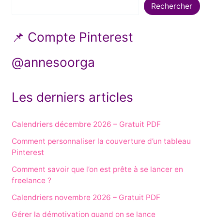
Rechercher
📌 Compte Pinterest
@annesoorga
Les derniers articles
Calendriers décembre 2026 – Gratuit PDF
Comment personnaliser la couverture d’un tableau
Pinterest
Comment savoir que l’on est prête à se lancer en
freelance ?
Calendriers novembre 2026 – Gratuit PDF
Gérer la démotivation quand on se lance