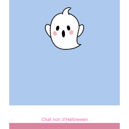
Chat noir d’Halloween