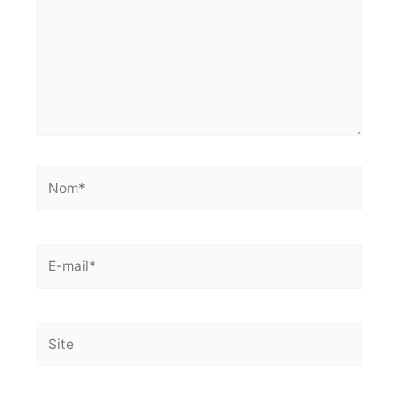
Nom*
E-
mail*
Site