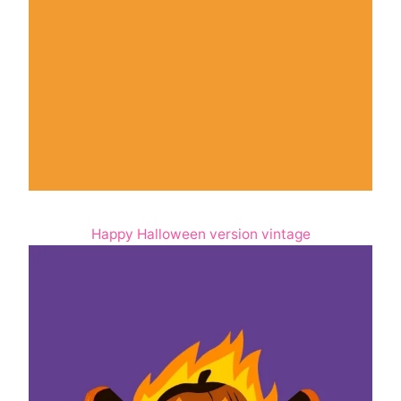
Happy Halloween version vintage