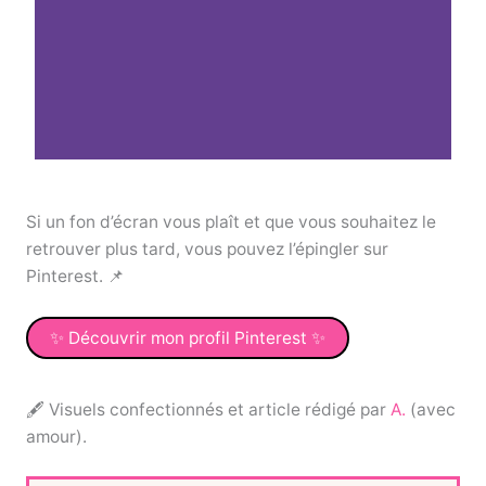
Si un fon d’écran vous plaît et que vous souhaitez le
retrouver plus tard, vous pouvez l’épingler sur
Pinterest. 📌
✨ Découvrir mon profil Pinterest ✨
🖋 Visuels confectionnés et article rédigé par
A.
(avec
amour).