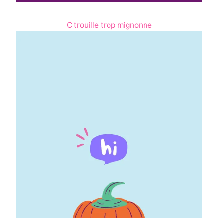
Citrouille trop mignonne