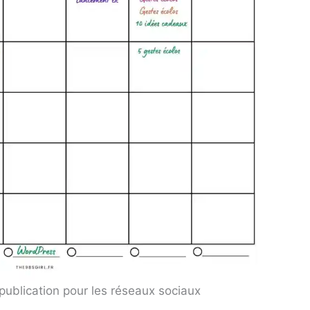
publication pour les réseaux sociaux