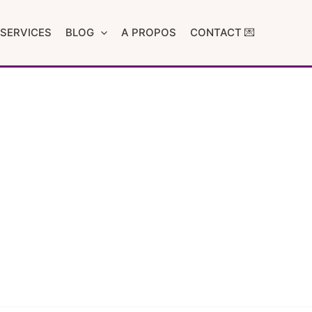
SERVICES
BLOG
A PROPOS
CONTACT 💌