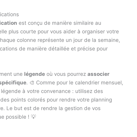
ications
ication
est conçu de manière similaire au
lle plus courte pour vous aider à organiser votre
haque colonne représente un jour de la semaine,
cations de manière détaillée et précise pour
lement une
légende
où vous pourrez
associer
spécifique
. 🎨 Comme pour le calendrier mensuel,
 légende à votre convenance : utilisez des
 des points colorés pour rendre votre planning
vre. Le but est de rendre la gestion de vos
ue possible ! 💡