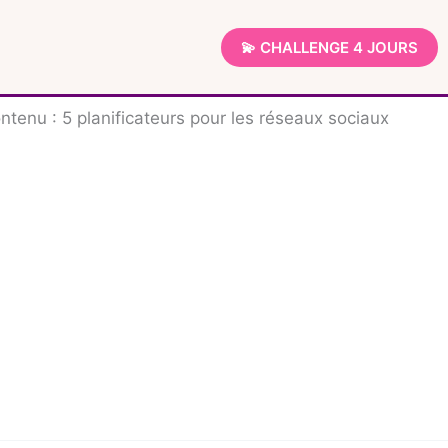
💫 CHALLENGE 4 JOURS
ntenu : 5 planificateurs pour les réseaux sociaux