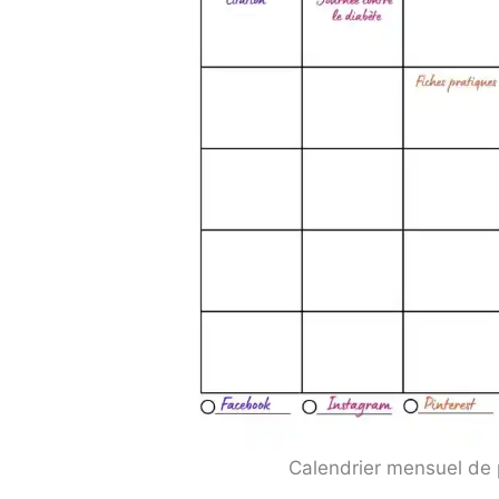
Calendrier mensuel de 