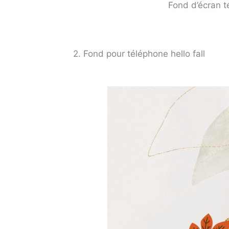
Fond d’écran t
2. Fond pour téléphone hello fall