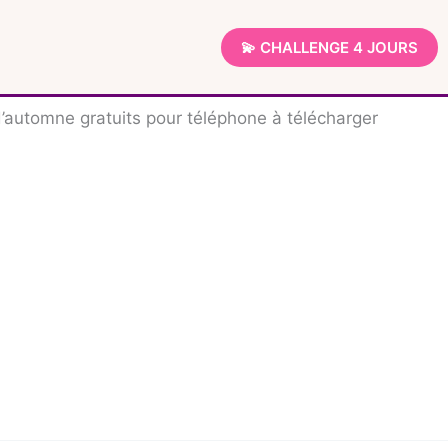
💫 CHALLENGE 4 JOURS
’automne gratuits pour téléphone à télécharger