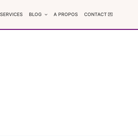
SERVICES
BLOG
A PROPOS
CONTACT 💌