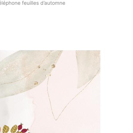
éléphone feuilles d’automne