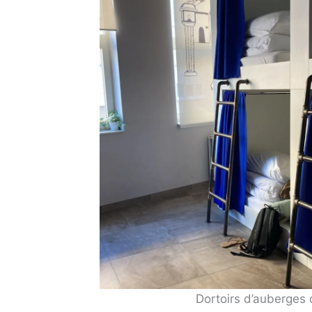
Dortoirs d’auberges 