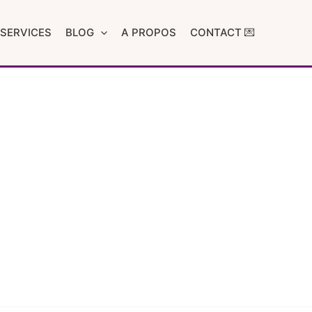
SERVICES
BLOG
A PROPOS
CONTACT 💌