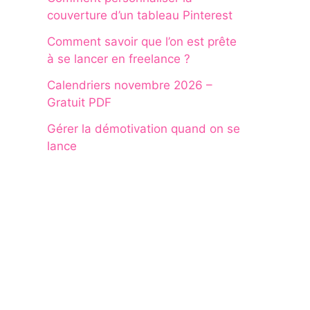
couverture d’un tableau Pinterest
Comment savoir que l’on est prête
à se lancer en freelance ?
Calendriers novembre 2026 –
Gratuit PDF
Gérer la démotivation quand on se
lance