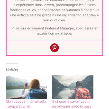
d’expérience dans le web, j’accompagne les futures
freelances et les indépendantes débutantes à construire
une activité sereine grâce à une organisation adaptée à
leur quotidien.
📌 Je suis également Pinterest Manager, spécialisée en
acquisition organique.
Similaire
Mon voyage Interrail solo
5 choses à savoir avant
: préparation et
de voyager avec le pass