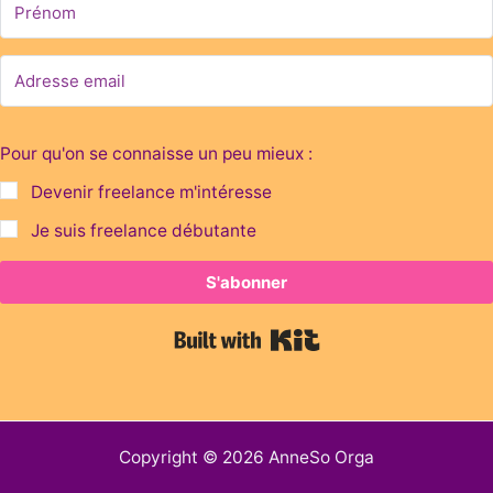
Pour qu'on se connaisse un peu mieux :
Devenir freelance m'intéresse
Je suis freelance débutante
S'abonner
Built with Kit
Copyright © 2026 AnneSo Orga