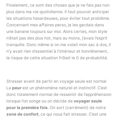
Finalement, ce sont des choses que je ne fais pas non
plus dans ma vie quotidienne. Il faut pouvoir anticiper
les situations hasardeuses, pour éviter tout problème.
Concernant mes affaires perso, je les gardais dans
une banane toujours sur moi. Alors certes, mon style
n’était pas des plus hot, mais au moins, j’avais l’esprit
tranquille. Donc même si on me volait mon sac à dos, il
n’y avait rien d’essentiel à l’intérieur et honnêtement,
le risque de cette situation frôlait le 0 de probabilité.
Stresser avant de partir en voyage seule est normal
La
peur
est un phénomène naturel et instinctif. C’est
donc totalement normal de ressentir de l’appréhension
lorsque l’on songe ou on décide de
voyager seule
pour la première fois
. On sort (carrément) de notre
zone de confort
, ce qui nous fait stresser. C’est une