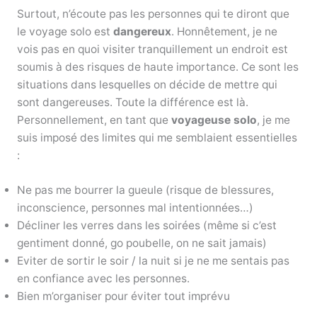
Surtout, n’écoute pas les personnes qui te diront que
le voyage solo est
dangereux
. Honnêtement, je ne
vois pas en quoi visiter tranquillement un endroit est
soumis à des risques de haute importance. Ce sont les
situations dans lesquelles on décide de mettre qui
sont dangereuses. Toute la différence est là.
Personnellement, en tant que
voyageuse solo
, je me
suis imposé des limites qui me semblaient essentielles
:
Ne pas me bourrer la gueule (risque de blessures,
inconscience, personnes mal intentionnées…)
Décliner les verres dans les soirées (même si c’est
gentiment donné, go poubelle, on ne sait jamais)
Eviter de sortir le soir / la nuit si je ne me sentais pas
en confiance avec les personnes.
Bien m’organiser pour éviter tout imprévu