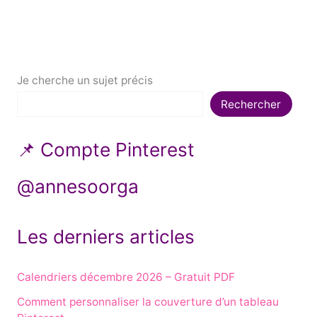
Je cherche un sujet précis
Rechercher
📌 Compte Pinterest
@annesoorga
Les derniers articles
Calendriers décembre 2026 – Gratuit PDF
Comment personnaliser la couverture d’un tableau