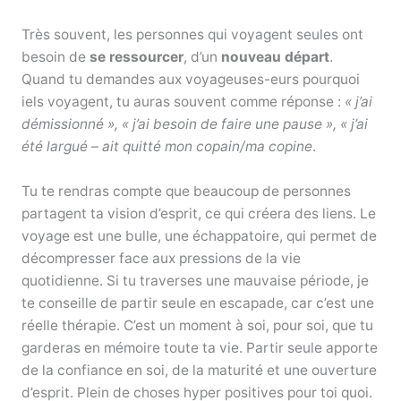
Très souvent, les personnes qui voyagent seules ont
besoin de
se ressourcer
, d’un
nouveau départ
.
Quand tu demandes aux voyageuses-eurs pourquoi
iels voyagent, tu auras souvent comme réponse :
« j’ai
démissionné », « j’ai besoin de faire une pause », « j’ai
été largué – ait quitté mon copain/ma copine
.
Tu te rendras compte que beaucoup de personnes
partagent ta vision d’esprit, ce qui créera des liens. Le
voyage est une bulle, une échappatoire, qui permet de
décompresser face aux pressions de la vie
quotidienne. Si tu traverses une mauvaise période, je
te conseille de partir seule en escapade, car c’est une
réelle thérapie. C’est un moment à soi, pour soi, que tu
garderas en mémoire toute ta vie. Partir seule apporte
de la confiance en soi, de la maturité et une ouverture
d’esprit. Plein de choses hyper positives pour toi quoi.