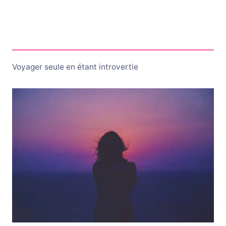
Voyager seule en étant introvertie