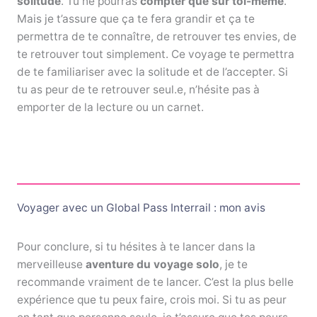
solitude
. Tu ne pourras
compter que sur toi-même
.
Mais je t’assure que ça te fera grandir et ça te
permettra de te connaître, de retrouver tes envies, de
te retrouver tout simplement. Ce voyage te permettra
de te familiariser avec la solitude et de l’accepter. Si
tu as peur de te retrouver seul.e, n’hésite pas à
emporter de la lecture ou un carnet.
Voyager avec un Global Pass Interrail : mon avis
Pour conclure, si tu hésites à te lancer dans la
merveilleuse
aventure du voyage solo
, je te
recommande vraiment de te lancer. C’est la plus belle
expérience que tu peux faire, crois moi. Si tu as peur