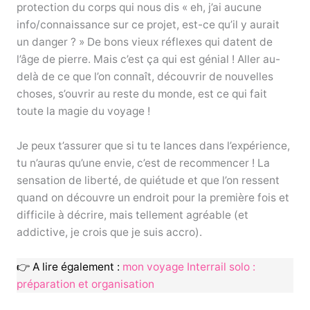
protection du corps qui nous dis « eh, j’ai aucune
info/connaissance sur ce projet, est-ce qu’il y aurait
un danger ? » De bons vieux réflexes qui datent de
l’âge de pierre. Mais c’est ça qui est génial ! Aller au-
delà de ce que l’on connaît, découvrir de nouvelles
choses, s’ouvrir au reste du monde, est ce qui fait
toute la magie du voyage !
Je peux t’assurer que si tu te lances dans l’expérience,
tu n’auras qu’une envie, c’est de recommencer ! La
sensation de liberté, de quiétude et que l’on ressent
quand on découvre un endroit pour la première fois et
difficile à décrire, mais tellement agréable (et
addictive, je crois que je suis accro).
👉 A lire également :
mon voyage Interrail solo :
préparation et organisation