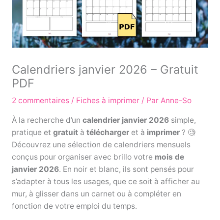
Calendriers janvier 2026 – Gratuit
PDF
2 commentaires
/
Fiches à imprimer
/ Par
Anne-So
À la recherche d’un
calendrier janvier 2026
simple,
pratique et
gratuit
à
télécharger
et à
imprimer
? 🧐
Découvrez une sélection de calendriers mensuels
conçus pour organiser avec brillo votre
mois de
janvier 2026
. En noir et blanc, ils sont pensés pour
s’adapter à tous les usages, que ce soit à afficher au
mur, à glisser dans un carnet ou à compléter en
fonction de votre emploi du temps.