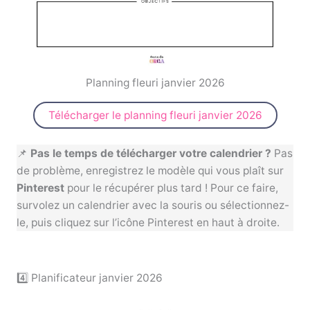
Planning fleuri janvier 2026
Télécharger le planning fleuri janvier 2026
📌
Pas le temps de télécharger votre calendrier ?
Pas
de problème, enregistrez le modèle qui vous plaît sur
Pinterest
pour le récupérer plus tard ! Pour ce faire,
survolez un calendrier avec la souris ou sélectionnez-
le, puis cliquez sur l’icône Pinterest en haut à droite.
4️⃣ Planificateur janvier 2026