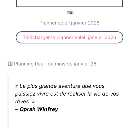
Planner soleil janvier 2026
Télécharger le planner soleil janvier 2026
3️⃣ Planning fleuri du mois de janvier 26
« La plus grande aventure que vous
puissiez vivre est de réaliser la vie de vos
rêves. »
–
Oprah Winfrey