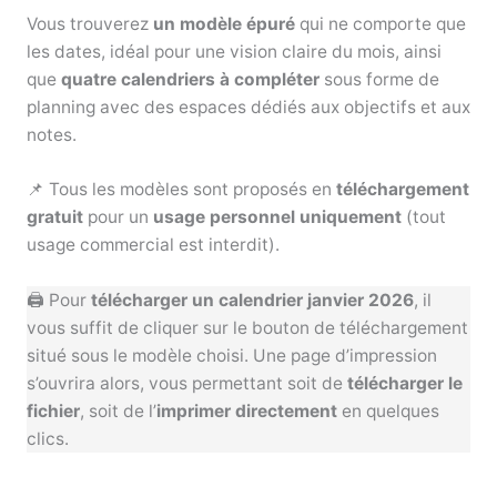
Vous trouverez
un modèle épuré
qui ne comporte que
les dates, idéal pour une vision claire du mois, ainsi
que
quatre calendriers à compléter
sous forme de
planning avec des espaces dédiés aux objectifs et aux
notes.
📌 Tous les modèles sont proposés en
téléchargement
gratuit
pour un
usage personnel uniquement
(tout
usage commercial est interdit).
🖨️ Pour
télécharger un calendrier janvier 2026
, il
vous suffit de cliquer sur le bouton de téléchargement
situé sous le modèle choisi. Une page d’impression
s’ouvrira alors, vous permettant soit de
télécharger le
fichier
, soit de l’
imprimer directement
en quelques
clics.