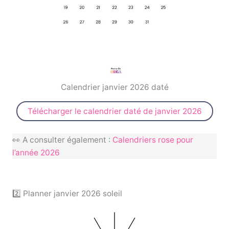
Calendrier janvier 2026 daté
Télécharger le calendrier daté de janvier 2026
👀 A consulter également :
Calendriers rose pour
l’année 2026
2️⃣ Planner janvier 2026 soleil