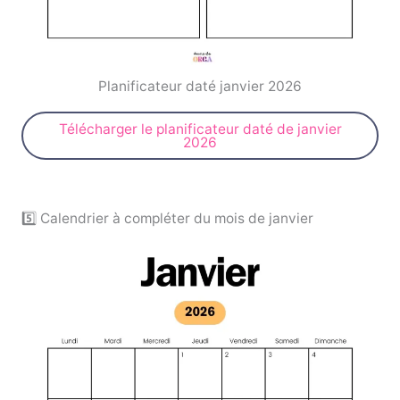
Planificateur daté janvier 2026
Télécharger le planificateur daté de janvier
2026
5️⃣ Calendrier à compléter du mois de janvier