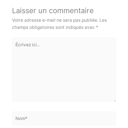
Laisser un commentaire
Votre adresse e-mail ne sera pas publiée.
Les
champs obligatoires sont indiqués avec
*
Écrivez
ici…
Nom*