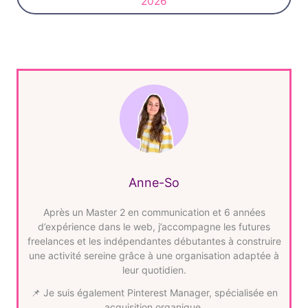
2026
Anne-So
Après un Master 2 en communication et 6 années
d’expérience dans le web, j’accompagne les futures
freelances et les indépendantes débutantes à construire
une activité sereine grâce à une organisation adaptée à
leur quotidien.
📌 Je suis également Pinterest Manager, spécialisée en
acquisition organique.