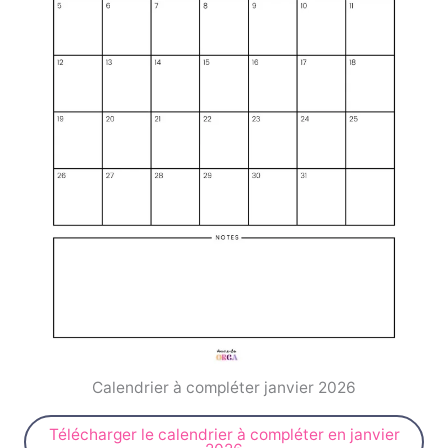
Calendrier à compléter janvier 2026
Télécharger le calendrier à compléter en janvier