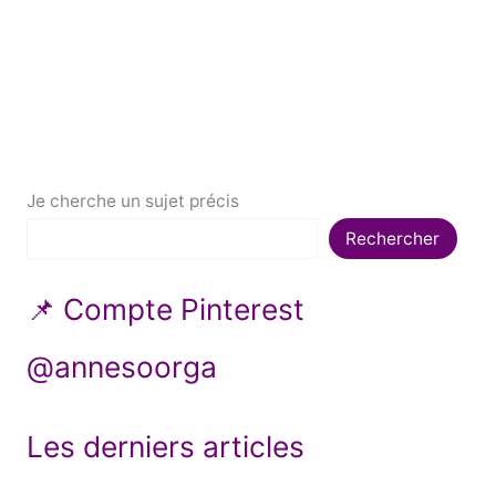
Je cherche un sujet précis
Rechercher
📌 Compte Pinterest
@annesoorga
Les derniers articles