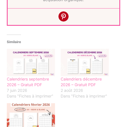
Similaire
Calendriers septembre
Calendriers décembre
2026 – Gratuit PDF
2026 – Gratuit PDF
7 juin 2026
2 août 2026
Dans "Fiches à imprimer"
Dans "Fiches à imprimer"