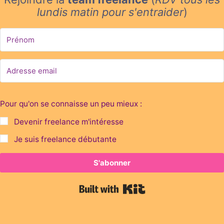
lundis matin
pour s'entraider
)
Pour qu'on se connaisse un peu mieux :
Devenir freelance m'intéresse
Je suis freelance débutante
S'abonner
Built with Kit