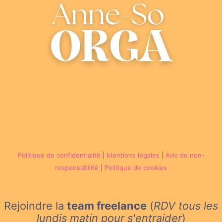
Politique de confidentialité
|
Mentions légales
|
Avis de non-
responsabilité
|
Politique de cookies
Rejoindre la
team freelance
(
RDV tous les
lundis matin
pour s'entraider
)