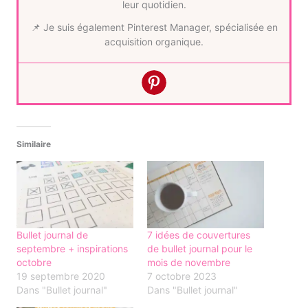
leur quotidien.
📌 Je suis également Pinterest Manager, spécialisée en
acquisition organique.
Similaire
Bullet journal de
7 idées de couvertures
septembre + inspirations
de bullet journal pour le
octobre
mois de novembre
19 septembre 2020
7 octobre 2023
Dans "Bullet journal"
Dans "Bullet journal"