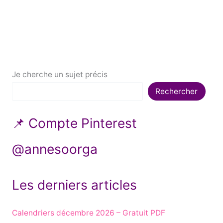
Je cherche un sujet précis
Rechercher
📌 Compte Pinterest
@annesoorga
Les derniers articles
Calendriers décembre 2026 – Gratuit PDF