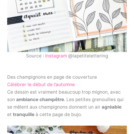
Source :
Instagram
@lapetitelettering
Des champignons en page de couverture
Célébrer le début de l’automne
Ce dessin est vraiment beaucoup trop mignon, avec
son
ambiance champêtre
. Les petites grenouilles qui
se mêlent aux champignons donnent un air
agréable
et
tranquille
à cette page de bujo.