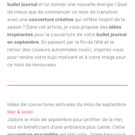
bullet journal
et lui donner une nouvelle énergie ! Quoi
de mieux que de commencer ce mois de transition
avec une
couverture créative
qui reflète l’esprit de la
saison ? Dans cet article, je vous propose des
idées
inspirantes
pour la couverture de votre
bullet journal
en septembre
. En passant par la fin de l’été et le
retour des couleurs automnales (ouiii), inspirez-vous
pour rendre votre bujo motivant et à votre image pour
ce mois de renouveau.
Idées de couvertures estivales du mois de septembre
Mer & soleil
J’adore le mois de septembre pour profiter de la mer,
tout en bénéficiant d’une ambiance plus calme. Cette
couverture ensoleillée
est très jolie. J’aime beaucoup