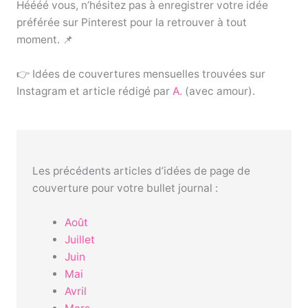
Héééé vous, n’hésitez pas à enregistrer votre idée
préférée sur Pinterest pour la retrouver à tout
moment. 📌
👉 Idées de couvertures mensuelles trouvées sur
Instagram et article rédigé par
A.
(avec amour).
Les précédents articles d’idées de page de
couverture pour votre bullet journal :
Août
Juillet
Juin
Mai
Avril