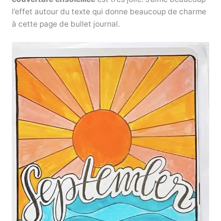
l’effet autour du texte qui donne beaucoup de charme
à cette page de bullet journal.