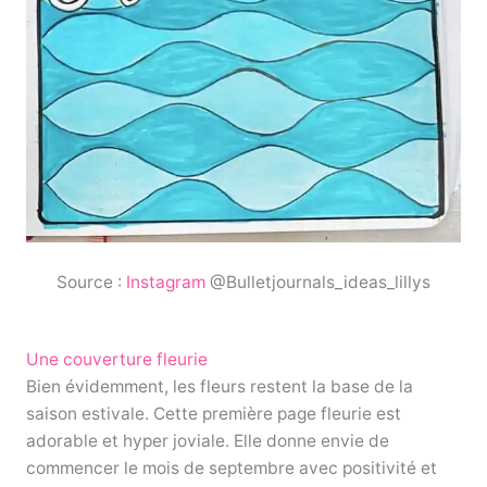
Source :
Instagram
@Bulletjournals_ideas_lillys
Une couverture fleurie
Bien évidemment, les fleurs restent la base de la
saison estivale. Cette première page fleurie est
adorable et hyper joviale. Elle donne envie de
commencer le mois de septembre avec positivité et