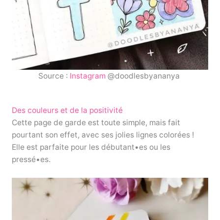
Source :
Instagram
@doodlesbyananya
Des couleurs et de la positivité
Cette page de garde est toute simple, mais fait
pourtant son effet, avec ses jolies lignes colorées !
Elle est parfaite pour les débutant•es ou les
pressé•es.