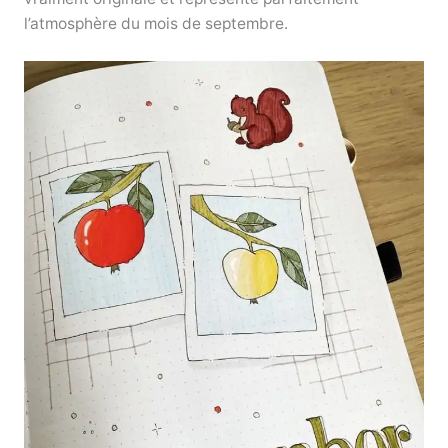
l’atmosphère du mois de septembre.