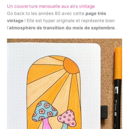
Un couverture mensuelle aux airs vintage
Go back to les années 80 avec cette
page très
vintage
! Elle est hyper originale et représente bien
l’
atmosphère de transition du mois de septembre
.