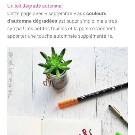
Un joli dégradé automnal
Cette page avec « septembre » aux
couleurs
d’automne dégradées
est super simple, mais très
sympa ! Les petites feuilles et la pomme viennent
apporter une touche automnale supplémentaire.