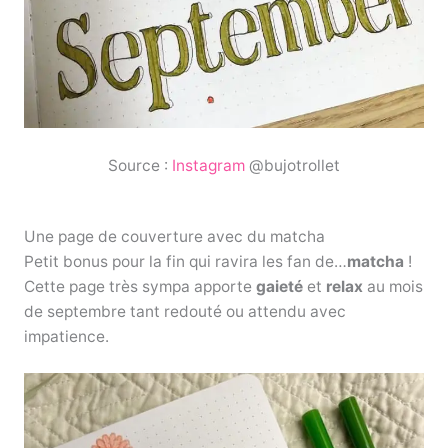
Source :
Instagram
@bujotrollet
Une page de couverture avec du matcha
Petit bonus pour la fin qui ravira les fan de…
matcha
!
Cette page très sympa apporte
gaieté
et
relax
au mois
de septembre tant redouté ou attendu avec
impatience.