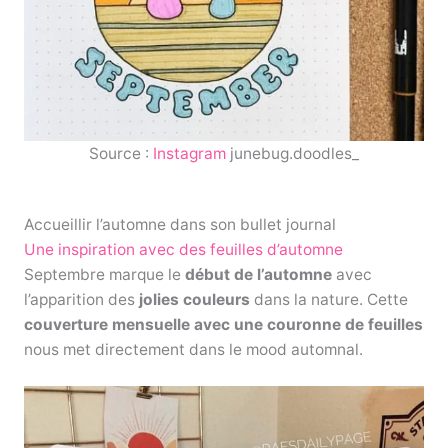
Source :
Instagram
junebug.doodles_
Accueillir l’automne dans son bullet journal
Une inspiration avec des feuilles d’automne
Septembre marque le
début de l’automne
avec
l’apparition des
jolies couleurs
dans la nature. Cette
couverture mensuelle avec une couronne de feuilles
nous met directement dans le mood automnal.