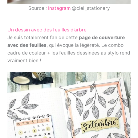
Source :
Instagram
@ciel_stationery
Un dessin avec des feuilles d’arbre
Je suis totalement fan de cette
page de couverture
avec des feuilles
, qui évoque la légèreté. Le combo
cadre de couleur + les feuilles dessinées au stylo rend
vraiment bien !