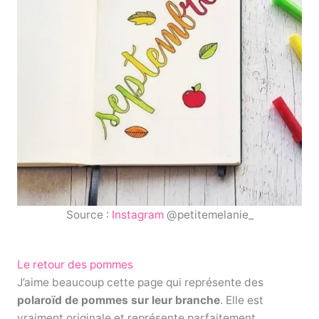
Source :
Instagram
@petitemelanie_
Le retour des pommes
J’aime beaucoup cette page qui représente des
polaroïd de pommes sur leur branche
. Elle est
vraiment originale et représente parfaitement