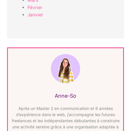
Mars
Février
Janvier
Anne-So
Après un Master 2 en communication et 6 années
d’expérience dans le web, j’accompagne les futures
freelances et les indépendantes débutantes à construire
une activité sereine grâce à une organisation adaptée à