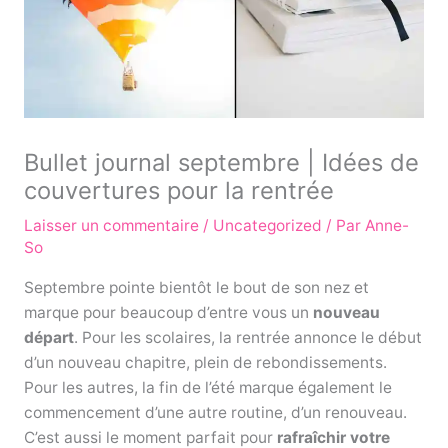
Bullet journal septembre | Idées de
couvertures pour la rentrée
Laisser un commentaire
/
Uncategorized
/ Par
Anne-
So
Septembre pointe bientôt le bout de son nez et
marque pour beaucoup d’entre vous un
nouveau
départ
. Pour les scolaires, la rentrée annonce le début
d’un nouveau chapitre, plein de rebondissements.
Pour les autres, la fin de l’été marque également le
commencement d’une autre routine, d’un renouveau.
C’est aussi le moment parfait pour
rafraîchir votre