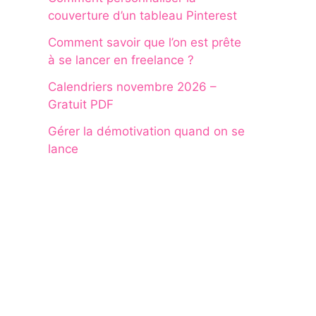
couverture d’un tableau Pinterest
Comment savoir que l’on est prête
à se lancer en freelance ?
Calendriers novembre 2026 –
Gratuit PDF
Gérer la démotivation quand on se
lance