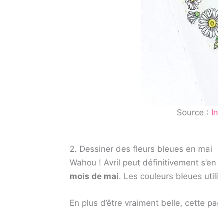
Source :
I
2. Dessiner des fleurs bleues en mai
Wahou ! Avril peut définitivement s’en
mois de mai
. Les couleurs bleues uti
En plus d’être vraiment belle, cette pa