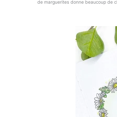
de marguerites donne beaucoup de ch