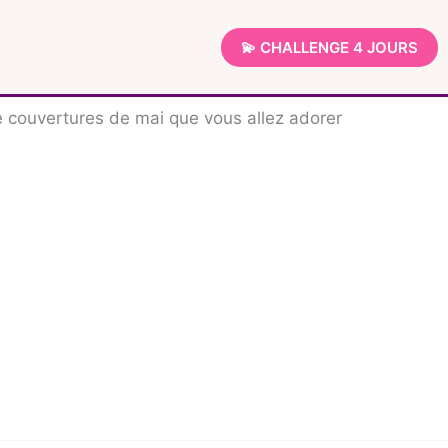
💫 CHALLENGE 4 JOURS
e couvertures de mai que vous allez adorer