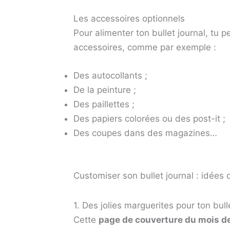
Les accessoires optionnels
Pour alimenter ton bullet journal, tu pe
accessoires, comme par exemple :
Des autocollants ;
De la peinture ;
Des paillettes ;
Des papiers colorées ou des post-it ;
Des coupes dans des magazines…
Customiser son bullet journal : idées
1. Des jolies marguerites pour ton bull
Cette
page de couverture du mois d