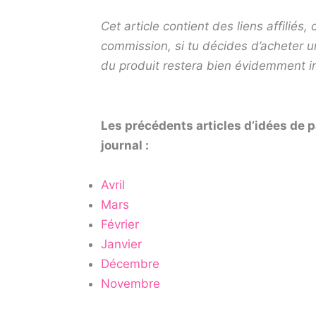
Cet article contient des liens affiliés
commission, si tu décides d’acheter un
du produit restera bien évidemment i
Les précédents articles d’idées de 
journal :
Avril
Mars
Février
Janvier
Décembre
Novembre