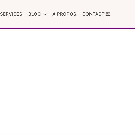
SERVICES
BLOG
A PROPOS
CONTACT 💌