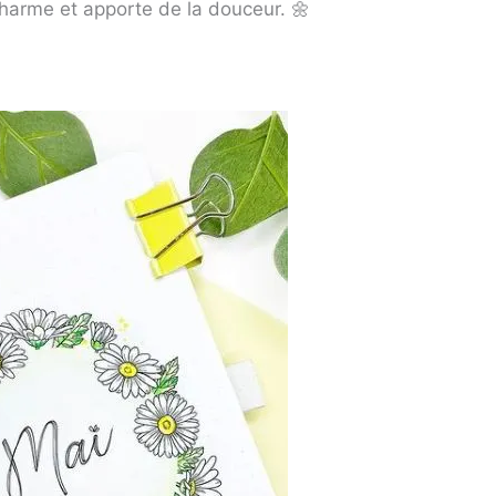
arme et apporte de la douceur. 🌼