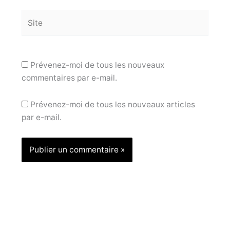
Site
Prévenez-moi de tous les nouveaux
commentaires par e-mail.
Prévenez-moi de tous les nouveaux articles
par e-mail.