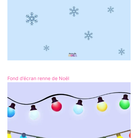
Fond d’écran renne de Noël