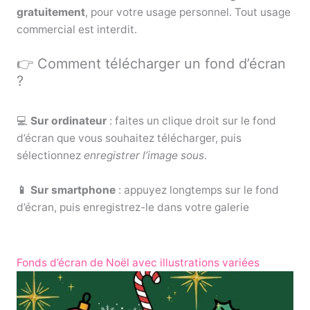
gratuitement
, pour votre usage personnel. Tout usage
commercial est interdit.
👉 Comment télécharger un fond d’écran
?
💻
Sur ordinateur
: faites un clique droit sur le fond
d’écran que vous souhaitez télécharger, puis
sélectionnez
enregistrer l’image sous
.
📱 Sur smartphone
: appuyez longtemps sur le fond
d’écran, puis enregistrez-le dans votre galerie
Fonds d’écran de Noël avec illustrations variées