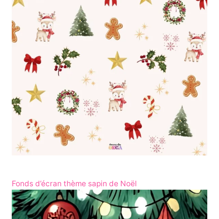
Fonds d’écran thème sapin de Noël