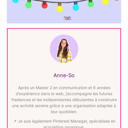
Anne-So
Après un Master 2 en communication et 6 années
d’expérience dans le web, j’accompagne les futures
freelances et les indépendantes débutantes à construire
une activité sereine grâce à une organisation adaptée à
leur quotidien.
📌 Je suis également Pinterest Manager, spécialisée en
acquisition organique.