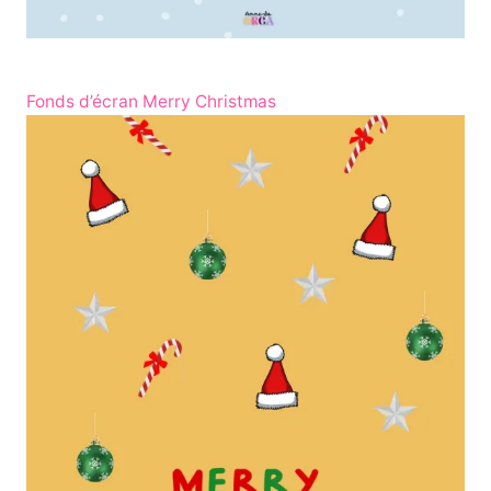
Fonds d’écran Merry Christmas