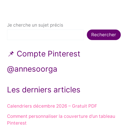
Je cherche un sujet précis
Rechercher
📌 Compte Pinterest
@annesoorga
Les derniers articles
Calendriers décembre 2026 – Gratuit PDF
Comment personnaliser la couverture d’un tableau
Pinterest