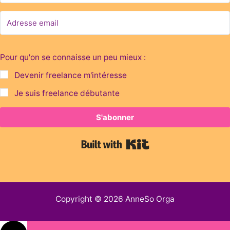
Pour qu'on se connaisse un peu mieux :
Devenir freelance m'intéresse
Je suis freelance débutante
S'abonner
Built with Kit
Copyright © 2026 AnneSo Orga