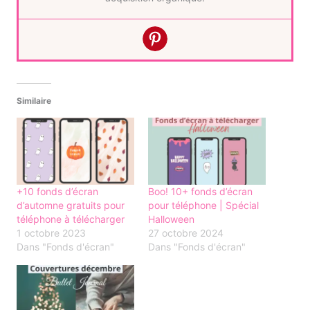
Similaire
+10 fonds d’écran
Boo! 10+ fonds d’écran
d’automne gratuits pour
pour téléphone | Spécial
téléphone à télécharger
Halloween
1 octobre 2023
27 octobre 2024
Dans "Fonds d'écran"
Dans "Fonds d'écran"