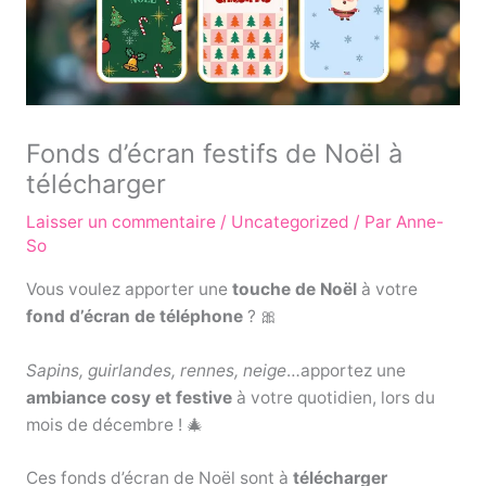
Fonds d’écran festifs de Noël à
télécharger
Laisser un commentaire
/
Uncategorized
/ Par
Anne-
So
Vous voulez apporter une
touche de Noël
à votre
fond d’écran de téléphone
? 🎀
Sapins, guirlandes, rennes, neige
…apportez une
ambiance cosy
et festive
à votre quotidien, lors du
mois de décembre ! 🎄
Ces fonds d’écran de Noël sont à
télécharger