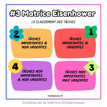
Schéma de la matrice d’Eisenhower