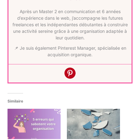
Après un Master 2 en communication et 6 années
d’expérience dans le web, j’accompagne les futures
freelances et les indépendantes débutantes à construire
une activité sereine grâce à une organisation adaptée à
leur quotidien.
📌 Je suis également Pinterest Manager, spécialisée en
acquisition organique.
Similaire