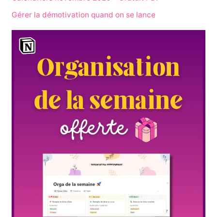
Gérer la démotivation quand on se lance