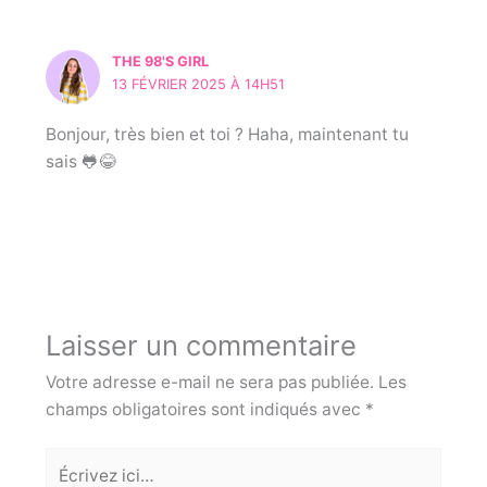
THE 98'S GIRL
13 FÉVRIER 2025 À 14H51
Bonjour, très bien et toi ? Haha, maintenant tu
sais 🐸😂
Laisser un commentaire
Votre adresse e-mail ne sera pas publiée.
Les
champs obligatoires sont indiqués avec
*
Écrivez