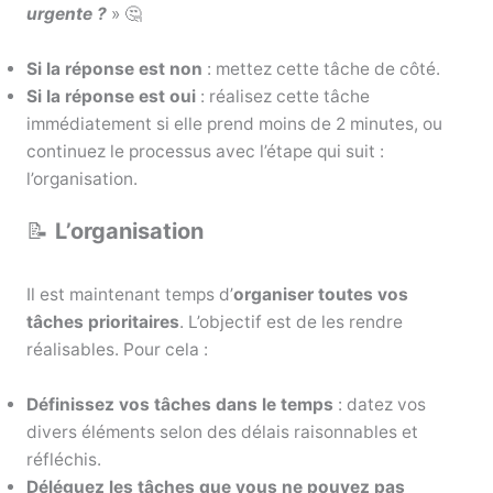
urgente ?
» 🤔
Si la réponse est non
: mettez cette tâche de côté.
Si la réponse est oui
: réalisez cette tâche
immédiatement si elle prend moins de 2 minutes, ou
continuez le processus avec l’étape qui suit :
l’organisation.
📝
L’organisation
Il est maintenant temps d’
organiser toutes vos
tâches prioritaires
. L’objectif est de les rendre
réalisables. Pour cela :
Définissez vos tâches dans le temps
: datez vos
divers éléments selon des délais raisonnables et
réfléchis.
Déléguez les tâches que vous ne pouvez pas