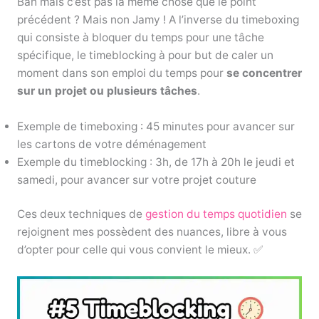
Bah mais c’est pas la même chose que le point
précédent ? Mais non Jamy ! A l’inverse du timeboxing
qui consiste à bloquer du temps pour une tâche
spécifique, le timeblocking à pour but de caler un
moment dans son emploi du temps pour
se concentrer
sur un projet ou plusieurs tâches
.
Exemple de timeboxing : 45 minutes pour avancer sur
les cartons de votre déménagement
Exemple du timeblocking : 3h, de 17h à 20h le jeudi et
samedi, pour avancer sur votre projet couture
Ces deux techniques de
gestion du temps quotidien
se
rejoignent mes possèdent des nuances, libre à vous
d’opter pour celle qui vous convient le mieux. ✅