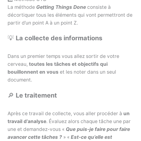
La méthode
Getting Things Done
consiste
à
décortiquer tous les éléments qui vont permettront de
partir d’un point A à un point Z.
💡
La collecte des informations
Dans un premier temps vous allez sortir de votre
cerveau,
toutes les tâches et objectifs qui
bouillonnent en vous
et les noter dans un seul
document.
🔎
Le traitement
Après ce travail de collecte, vous aller procéder à
un
travail d’analyse
. Évaluez alors chaque tâche une par
une et demandez-vous «
Que puis-je faire pour faire
avancer cette tâches ?
» «
Est-ce qu’elle est