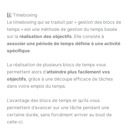
4️⃣ Timeboxing
Le timeboxing qui se traduit par « gestion des blocs de
temps » est une méthode de gestion du temps basée
sur la
réalisation des objectifs
. Elle consiste à
associer une période de temps définie à une activité
spécifique
.
La réalisation de plusieurs blocs de temps vous
permettent alors d’
atteindre plus facilement vos
objectifs
, grâce à une découpe efficace de tâches
dans votre emploi du temps.
L’avantage des blocs de temps et qu’ils vous
permettent d’avancer sur une tâche pendant une
certaine durée, sans forcément arriver au bout de
celle-ci.