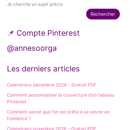
Je cherche un sujet précis
Rechercher
📌 Compte Pinterest
@annesoorga
Les derniers articles
Calendriers décembre 2026 – Gratuit PDF
Comment personnaliser la couverture d’un tableau
Pinterest
Comment savoir que l’on est prête à se lancer en
freelance ?
Calendriers novembre 2026 – Gratuit PDF