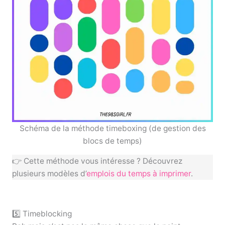
Schéma de la méthode timeboxing (de gestion des
blocs de temps)
👉 Cette méthode vous intéresse ? Découvrez
plusieurs modèles d’
emplois du temps à imprimer
.
5️⃣ Timeblocking