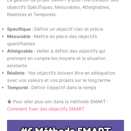
objectifs Spécifiques, Mesurables, Atteignables,
Réalistes et Temporels.
Spécifique
: Définir un objectif clair et précis
Mesurable
: Mettre en place des objectifs
quantifiables
Atteignable
: Veiller à définir des objectifs qui
prennent en compte les moyens et la situation
existante
Réaliste
: Vos objectifs doivent être en adéquation
avec vos valeurs et vos projets sur le long terme
Temporel
: Définir l’objectif dans le temps
🧠 Pour aller plus loin dans la méthode SMART :
Comment fixer des objectifs SMART