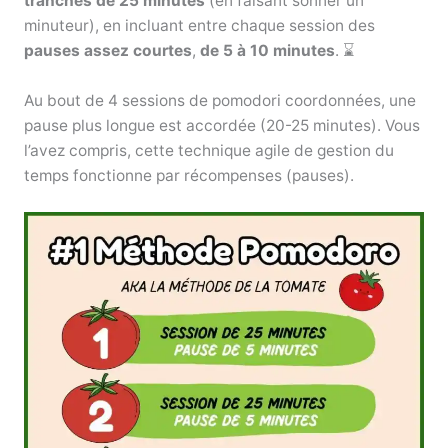
tranches de 25 minutes
(en faisant sonner un
minuteur), en incluant entre chaque session des
pauses assez courtes
,
de 5 à 10 minutes
. ⌛
Au bout de 4 sessions de pomodori coordonnées, une
pause plus longue est accordée (20-25 minutes). Vous
l’avez compris, cette technique agile de gestion du
temps fonctionne par récompenses (pauses).