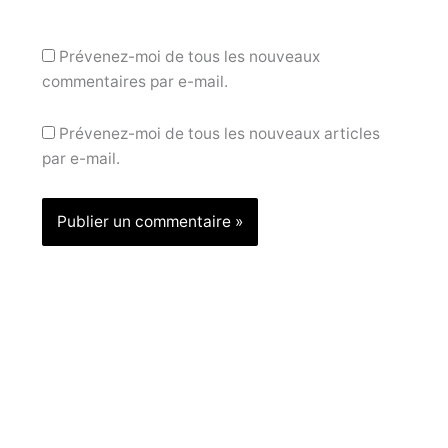
Prévenez-moi de tous les nouveaux
commentaires par e-mail.
Prévenez-moi de tous les nouveaux articles
par e-mail.