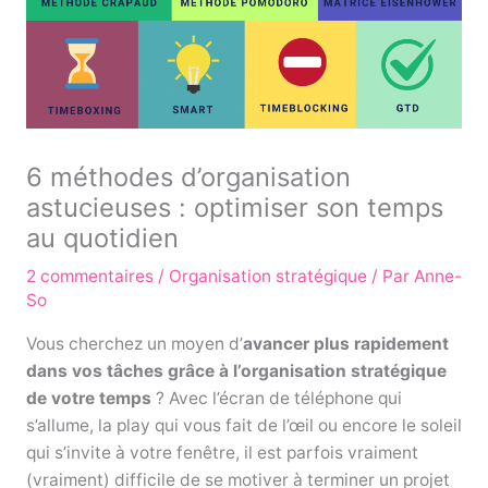
6 méthodes d’organisation
astucieuses : optimiser son temps
au quotidien
2 commentaires
/
Organisation stratégique
/ Par
Anne-
So
Vous cherchez un moyen d’
avancer plus rapidement
dans vos tâches
grâce à l’organisation stratégique
de votre temps
? Avec l’écran de téléphone qui
s’allume, la play qui vous fait de l’œil ou encore le soleil
qui s’invite à votre fenêtre, il est parfois vraiment
(vraiment) difficile de se motiver à terminer un projet