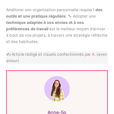
Améliorer son organisation personnelle requiert
des
outils et une pratique régulière
. 🔧 Adopter une
technique adaptée à vos envies et à vos
préférences de travail
est le meilleur moyen d’arriver
à bout de vos projets, à travers une stratégie réfléchie
et des habitudes.
✍ Article rédigé et visuels confectionnés par
A.
(avec
amour)
Anne-So