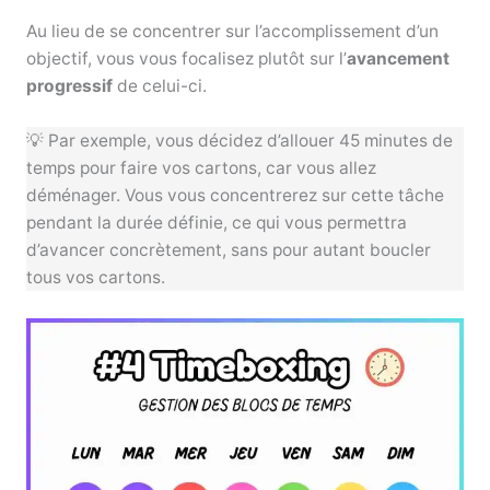
Au lieu de se concentrer sur l’accomplissement d’un
objectif, vous vous focalisez plutôt sur l’
avancement
progressif
de celui-ci.
💡 Par exemple, vous décidez d’allouer 45 minutes de
temps pour faire vos cartons, car vous allez
déménager. Vous vous concentrerez sur cette tâche
pendant la durée définie, ce qui vous permettra
d’avancer concrètement, sans pour autant boucler
tous vos cartons.