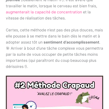
travailler le matin, lorsque le cerveau est bien frais,
augmenterait la capacité de concentration
et la
vitesse de réalisation des tâches.
Certes, cette méthode n’est pas des plus douces, mais
elle pousse à se mettre dans le bain dès le matin et à
adopter assez tôt un
sentiment d’accomplissement
.
🎯 Arriver à bout d’une tâche complexe vous permettra
par la suite de vous occuper de petite tâches moins
importantes (qui paraîtront du coup beaucoup plus
dérisoires !).