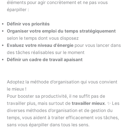
éléments pour agir concrètement et ne pas vous
éparpiller :
Définir vos priorités
Organiser votre emploi du temps stratégiquement
selon le temps dont vous disposez
Evaluez votre niveau d’énergie
pour vous lancer dans
des tâches réalisables sur le moment
Définir un cadre de travail apaisant
Adoptez la méthode d’organisation qui vous convient
le mieux !
Pour booster sa productivité, il ne suffit pas de
travailler plus, mais surtout de
travailler mieux
. ✨ Les
diverses méthodes d’organisation et de gestion du
temps, vous aident à traiter efficacement vos tâches,
sans vous éparpiller dans tous les sens.