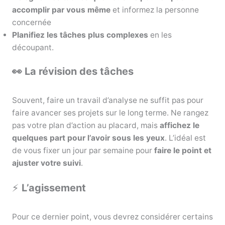
accomplir par vous même
et informez la personne
concernée
Planifiez les tâches plus complexes
en les
découpant.
👀 La révision des tâches
Souvent, faire un travail d’analyse ne suffit pas pour
faire avancer ses projets sur le long terme. Ne rangez
pas votre plan d’action au placard, mais
affichez le
quelques part pour l’avoir sous les yeux
. L’idéal est
de vous fixer un jour par semaine pour
faire le point et
ajuster votre suivi
.
⚡
L’agissement
Pour ce dernier point, vous devrez considérer certains