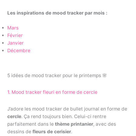
Les inspirations de mood tracker par mois :
Mars
Février
Janvier
Décembre
5 idées de mood tracker pour le printemps 🌸
1. Mood tracker fleuri en forme de cercle
J’adore les mood tracker de bullet journal en forme de
cercle
. Ça rend toujours bien. Celui-ci rentre
parfaitement dans le
thème printanier
, avec des
dessins de
fleurs de cerisier
.