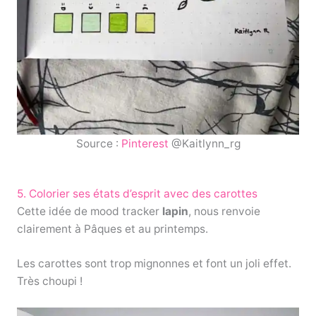
Source :
Pinterest
@Kaitlynn_rg
5. Colorier ses états d’esprit avec des carottes
Cette idée de mood tracker
lapin
, nous renvoie
clairement à Pâques et au printemps.
Les carottes sont trop mignonnes et font un joli effet.
Très choupi !