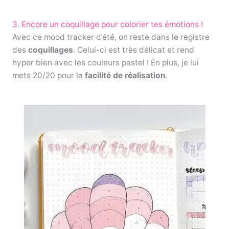
3. Encore un coquillage pour colorier tes émotions !
Avec ce mood tracker d’été, on reste dans le registre
des
coquillages
. Celui-ci est très délicat et rend
hyper bien avec les couleurs pastel ! En plus, je lui
mets 20/20 pour la
facilité de réalisation
.