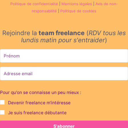
Politique de confidentialité
|
Mentions légales
|
Avis de non-
responsabilité
|
Politique de cookies
Rejoindre la
team freelance
(
RDV tous les
lundis matin
pour s'entraider
)
Pour qu'on se connaisse un peu mieux :
Devenir freelance m'intéresse
Je suis freelance débutante
S'abonner