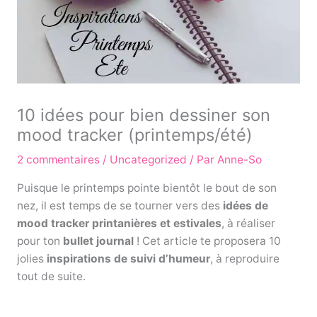
10 idées pour bien dessiner son
mood tracker (printemps/été)
2 commentaires
/
Uncategorized
/ Par
Anne-So
Puisque le printemps pointe bientôt le bout de son
nez, il est temps de se tourner vers des
idées de
mood tracker printanières et estivales
, à réaliser
pour ton
bullet journal
! Cet article te proposera 10
jolies
inspirations de suivi d’humeur
, à reproduire
tout de suite.