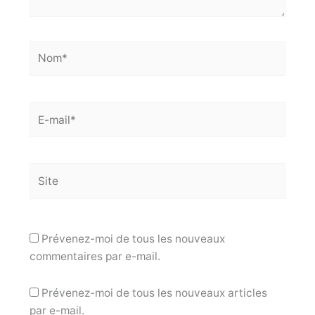
Nom*
E-
mail*
Site
Prévenez-moi de tous les nouveaux
commentaires par e-mail.
Prévenez-moi de tous les nouveaux articles
par e-mail.