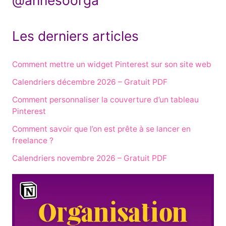
Les derniers articles
Comment mettre un widget Pinterest sur son site web
Calendriers décembre 2026 – Gratuit PDF
Comment personnaliser la couverture d’un tableau
Pinterest
Comment savoir que l’on est prête à se lancer en
freelance ?
Calendriers novembre 2026 – Gratuit PDF