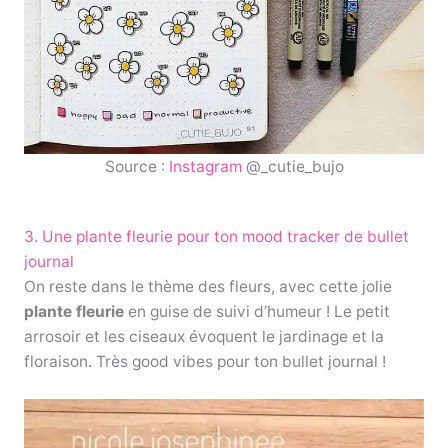
Source :
Instagram
@_cutie_bujo
3. Une plante fleurie pour ton mood tracker de bullet
journal
On reste dans le thème des fleurs, avec cette jolie
plante fleurie
en guise de suivi d’humeur ! Le petit
arrosoir et les ciseaux évoquent le jardinage et la
floraison. Très good vibes pour ton bullet journal !