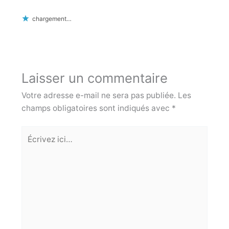
chargement…
Laisser un commentaire
Votre adresse e-mail ne sera pas publiée.
Les
champs obligatoires sont indiqués avec
*
Écrivez
ici…