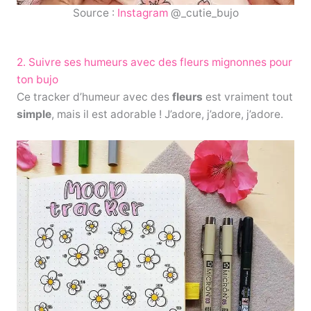
Source :
Instagram
@_cutie_bujo
2. Suivre ses humeurs avec des fleurs mignonnes pour
ton bujo
Ce tracker d’humeur avec des
fleurs
est vraiment tout
simple
, mais il est adorable ! J’adore, j’adore, j’adore.