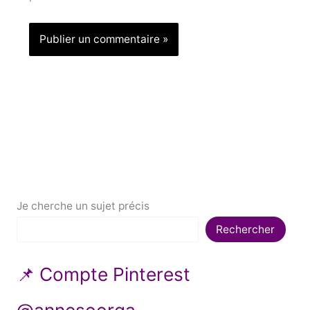
Je cherche un sujet précis
Rechercher
📌 Compte Pinterest
@annesoorga