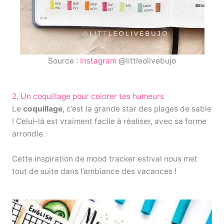
Source :
Instagram
@littleolivebujo
2. Un coquillage pour colorer tes humeurs
Le
coquillage
, c’est la grande star des plages de sable
! Celui-là est vraiment facile à réaliser, avec sa forme
arrondie.
Cette inspiration de mood tracker estival nous met
tout de suite dans l’ambiance des vacances !