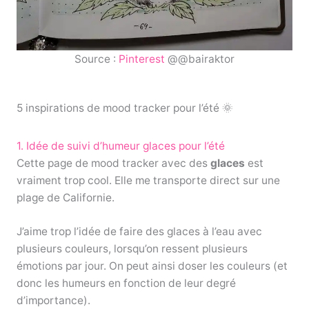
Source :
Pinterest
@@bairaktor
5 inspirations de mood tracker pour l’été 🌞
1. Idée de suivi d’humeur glaces pour l’été
Cette page de mood tracker avec des
glaces
est
vraiment trop cool. Elle me transporte direct sur une
plage de Californie.
J’aime trop l’idée de faire des glaces à l’eau avec
plusieurs couleurs, lorsqu’on ressent plusieurs
émotions par jour. On peut ainsi doser les couleurs (et
donc les humeurs en fonction de leur degré
d’importance).