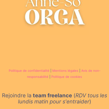
Politique de confidentialité
|
Mentions légales
|
Avis de non-
responsabilité
|
Politique de cookies
Rejoindre la
team freelance
(
RDV tous les
lundis matin
pour s'entraider
)