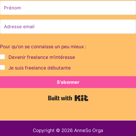
Pour qu'on se connaisse un peu mieux :
Devenir freelance m'intéresse
Je suis freelance débutante
S'abonner
Built with Kit
Copyright © 2026 AnneSo Orga