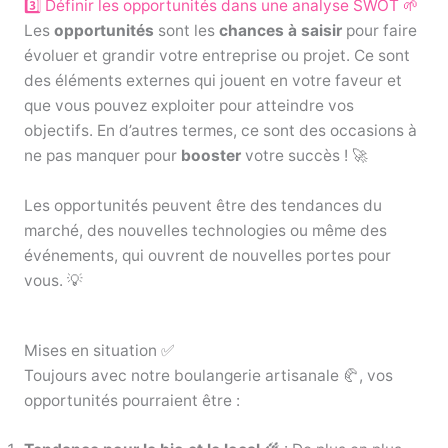
3️⃣ Définir les opportunités dans une analyse SWOT 🌱
Les
opportunités
sont les
chances à saisir
pour faire
évoluer et grandir votre entreprise ou projet. Ce sont
des éléments externes qui jouent en votre faveur et
que vous pouvez exploiter pour atteindre vos
objectifs. En d’autres termes, ce sont des occasions à
ne pas manquer pour
booster
votre succès ! 🚀
Les opportunités peuvent être des tendances du
marché, des nouvelles technologies ou même des
événements, qui ouvrent de nouvelles portes pour
vous. 💡
Mises en situation ✅
Toujours avec notre boulangerie artisanale 🥐, vos
opportunités pourraient être :