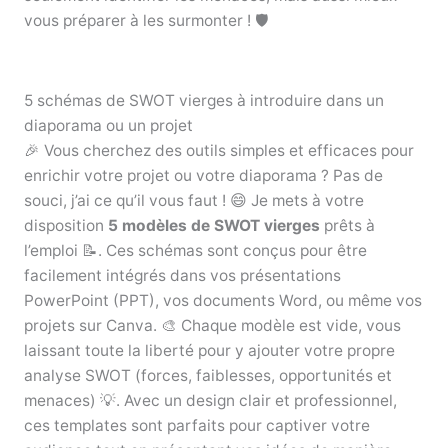
vous préparer à les surmonter ! 🛡️
5 schémas de SWOT vierges à introduire dans un
diaporama ou un projet
🎉 Vous cherchez des outils simples et efficaces pour
enrichir votre projet ou votre diaporama ? Pas de
souci, j’ai ce qu’il vous faut ! 😄 Je mets à votre
disposition
5 modèles de SWOT vierges
prêts à
l’emploi 📝. Ces schémas sont conçus pour être
facilement intégrés dans vos présentations
PowerPoint (PPT), vos documents Word, ou même vos
projets sur Canva. 🎨 Chaque modèle est vide, vous
laissant toute la liberté pour y ajouter votre propre
analyse SWOT (forces, faiblesses, opportunités et
menaces) 💡. Avec un design clair et professionnel,
ces templates sont parfaits pour captiver votre