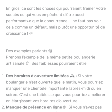
En gros, ce sont les choses qui pourraient freiner votre
succès ou qui vous empêchent d’être aussi
performant•e que la concurrence. Il ne faut pas voir
cela comme un défaut, mais plutôt une opportunité de
croissance ! 🌱
Des exemples parlants 🧐
Prenons l’exemple de la même petite boulangerie
artisanale 🥐. Ses faiblesses pourraient être :
Des horaires d’ouverture limitées
🕰️ : Si votre
boulangerie n’est ouverte que le matin, vous pourriez
manquer une clientèle importante l’après-midi ou en
soirée. C’est une faiblesse que vous pourriez améliorer
en élargissant vos horaires d’ouverture.
Manque de présence en ligne
🌐 : Si vous n’avez pas