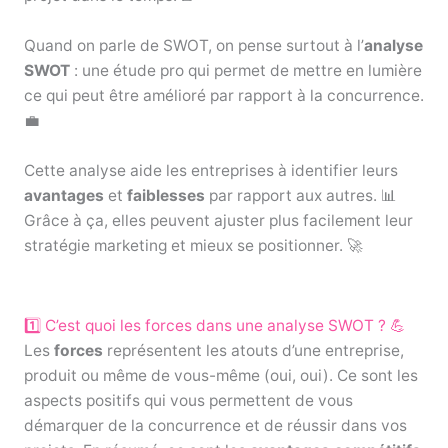
Quand on parle de SWOT, on pense surtout à l’
analyse
SWOT
: une étude pro qui permet de mettre en lumière
ce qui peut être amélioré par rapport à la concurrence.
💼
Cette analyse aide les entreprises à identifier leurs
avantages
et
faiblesses
par rapport aux autres. 📊
Grâce à ça, elles peuvent ajuster plus facilement leur
stratégie marketing et mieux se positionner. 🚀
1️⃣ C’est quoi les forces dans une analyse SWOT ? 💪
Les
forces
représentent les atouts d’une entreprise,
produit ou même de vous-même (oui, oui). Ce sont les
aspects positifs qui vous permettent de vous
démarquer de la concurrence et de réussir dans vos