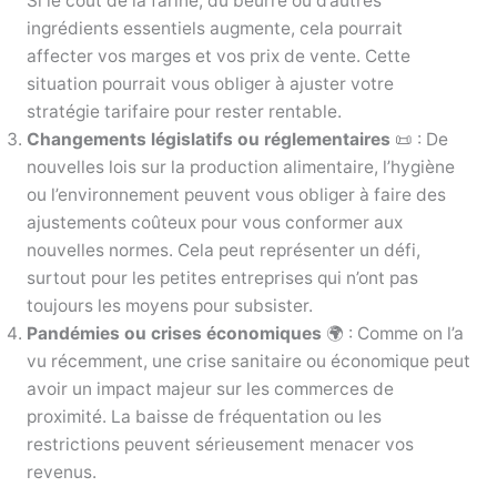
Si le coût de la farine, du beurre ou d’autres
ingrédients essentiels augmente, cela pourrait
affecter vos marges et vos prix de vente. Cette
situation pourrait vous obliger à ajuster votre
stratégie tarifaire pour rester rentable.
Changements législatifs ou réglementaires
📜 : De
nouvelles lois sur la production alimentaire, l’hygiène
ou l’environnement peuvent vous obliger à faire des
ajustements coûteux pour vous conformer aux
nouvelles normes. Cela peut représenter un défi,
surtout pour les petites entreprises qui n’ont pas
toujours les moyens pour subsister.
Pandémies ou crises économiques
🌍 : Comme on l’a
vu récemment, une crise sanitaire ou économique peut
avoir un impact majeur sur les commerces de
proximité. La baisse de fréquentation ou les
restrictions peuvent sérieusement menacer vos
revenus.