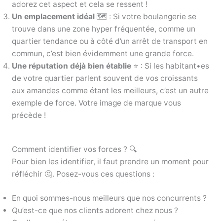
adorez cet aspect et cela se ressent !
Un emplacement idéal
🗺️ : Si votre boulangerie se
trouve dans une zone hyper fréquentée, comme un
quartier tendance ou à côté d’un arrêt de transport en
commun, c’est bien évidemment une grande force.
Une réputation déjà bien établie
⭐ : Si les habitant•es
de votre quartier parlent souvent de vos croissants
aux amandes comme étant les meilleurs, c’est un autre
exemple de force. Votre image de marque vous
précède !
Comment identifier vos forces ? 🔍
Pour bien les identifier, il faut prendre un moment pour
réfléchir 🤔. Posez-vous ces questions :
En quoi sommes-nous meilleurs que nos concurrents ?
Qu’est-ce que nos clients adorent chez nous ?