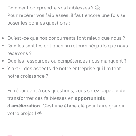
Comment comprendre vos faiblesses ? 🤔
Pour repérer vos faiblesses, il faut encore une fois se
poser les bonnes questions :
Qu’est-ce que nos concurrents font mieux que nous ?
Quelles sont les critiques ou retours négatifs que nous
recevons ?
Quelles ressources ou compétences nous manquent ?
Y a-t-il des aspects de notre entreprise qui limitent
notre croissance ?
En répondant à ces questions, vous serez capable de
transformer ces faiblesses en
opportunités
d’amélioration
. C’est une étape clé pour faire grandir
votre projet ! 🌟