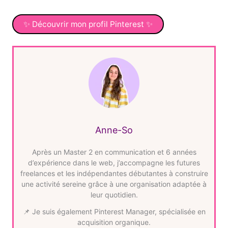
✨ Découvrir mon profil Pinterest ✨
Anne-So
Après un Master 2 en communication et 6 années
d’expérience dans le web, j’accompagne les futures
freelances et les indépendantes débutantes à construire
une activité sereine grâce à une organisation adaptée à
leur quotidien.
📌 Je suis également Pinterest Manager, spécialisée en
acquisition organique.