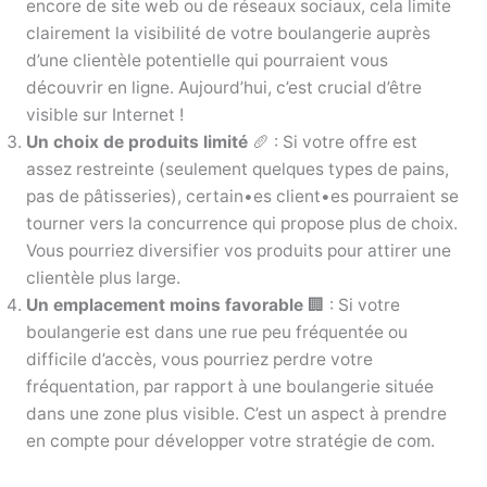
encore de site web ou de réseaux sociaux, cela limite
clairement la visibilité de votre boulangerie auprès
d’une clientèle potentielle qui pourraient vous
découvrir en ligne. Aujourd’hui, c’est crucial d’être
visible sur Internet !
Un choix de produits limité
🥖 : Si votre offre est
assez restreinte (seulement quelques types de pains,
pas de pâtisseries), certain•es client•es pourraient se
tourner vers la concurrence qui propose plus de choix.
Vous pourriez diversifier vos produits pour attirer une
clientèle plus large.
Un emplacement moins favorable
🏢 : Si votre
boulangerie est dans une rue peu fréquentée ou
difficile d’accès, vous pourriez perdre votre
fréquentation, par rapport à une boulangerie située
dans une zone plus visible. C’est un aspect à prendre
en compte pour développer votre stratégie de com.