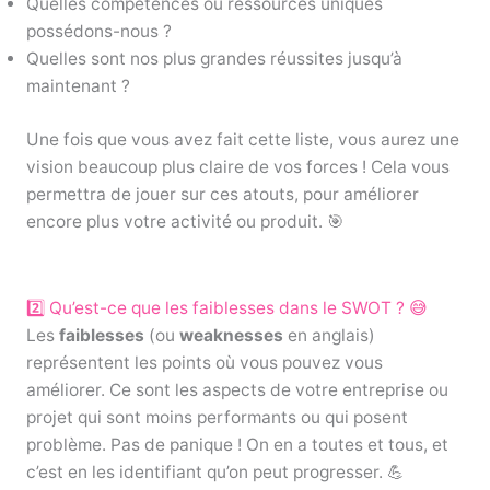
Quelles compétences ou ressources uniques
possédons-nous ?
Quelles sont nos plus grandes réussites jusqu’à
maintenant ?
Une fois que vous avez fait cette liste, vous aurez une
vision beaucoup plus claire de vos forces ! Cela vous
permettra de jouer sur ces atouts, pour améliorer
encore plus votre activité ou produit. 🎯
2️⃣ Qu’est-ce que les faiblesses dans le SWOT ? 😅
Les
faiblesses
(ou
weaknesses
en anglais)
représentent les points où vous pouvez vous
améliorer. Ce sont les aspects de votre entreprise ou
projet qui sont moins performants ou qui posent
problème. Pas de panique ! On en a toutes et tous, et
c’est en les identifiant qu’on peut progresser. 💪