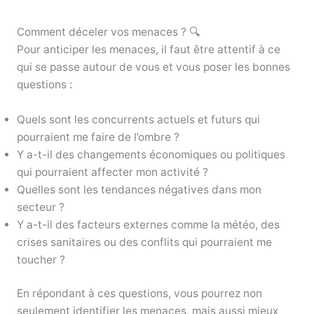
Comment déceler vos menaces ? 🔍
Pour anticiper les menaces, il faut être attentif à ce
qui se passe autour de vous et vous poser les bonnes
questions :
Quels sont les concurrents actuels et futurs qui
pourraient me faire de l’ombre ?
Y a-t-il des changements économiques ou politiques
qui pourraient affecter mon activité ?
Quelles sont les tendances négatives dans mon
secteur ?
Y a-t-il des facteurs externes comme la météo, des
crises sanitaires ou des conflits qui pourraient me
toucher ?
En répondant à ces questions, vous pourrez non
seulement identifier les menaces, mais aussi mieux