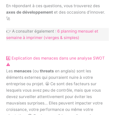
En répondant à ces questions, vous trouverez des
axes de développement
et des occasions d’innover.
🚀
👉 A consulter également :
6 planning mensuel et
semaine à imprimer (vierges & simples)
4️⃣ Explication des menaces dans une analyse SWOT
⚠️
Les
menaces
(ou
threats
en anglais) sont les
éléments externes qui pourraient nuire à votre
entreprise ou projet. 😬 Ce sont des facteurs sur
lesquels vous avez peu de contrôle, mais que vous
devez surveiller attentivement pour éviter les
mauvaises surprises… Elles peuvent impacter votre
croissance, votre performance ou même votre