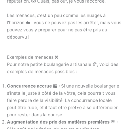
réputation. 😱 Ouais, pas ouf, je vous l’accorde.
Les menaces, c’est un peu comme les nuages à
l’horizon ☁️ : vous ne pouvez pas les arrêter, mais vous
pouvez vous y préparer pour ne pas être pris au
dépourvu !
Exemples de menaces ❌
Pour notre petite boulangerie artisanale 🥐, voici des
exemples de menaces possibles :
Concurrence accrue
🏪 : Si une nouvelle boulangerie
s’installe juste à côté de la vôtre, cela pourrait vous
faire perdre de la visibilité. La concurrence locale
peut être rude, et il faut être prêt•e à se différencier
pour rester dans la course.
Augmentation des prix des matières premières
💸 :