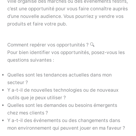
ville organise des marchés ou des événements festifs,
c’est une opportunité pour vous faire connaître auprès
d’une nouvelle audience. Vous pourriez y vendre vos
produits et faire votre pub.
Comment repérer vos opportunités ? 🔍
Pour bien identifier vos opportunités, posez-vous les
questions suivantes :
Quelles sont les tendances actuelles dans mon
secteur ?
Y a-t-il de nouvelles technologies ou de nouveaux
outils que je peux utiliser ?
Quelles sont les demandes ou besoins émergents
chez mes clients ?
Y a-t-il des événements ou des changements dans
mon environnement qui peuvent jouer en ma faveur ?