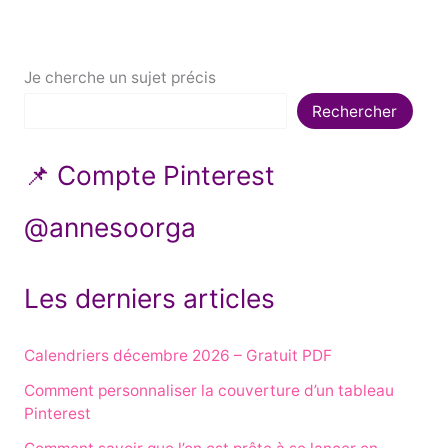
Je cherche un sujet précis
Rechercher
📌 Compte Pinterest
@annesoorga
Les derniers articles
Calendriers décembre 2026 – Gratuit PDF
Comment personnaliser la couverture d’un tableau
Pinterest