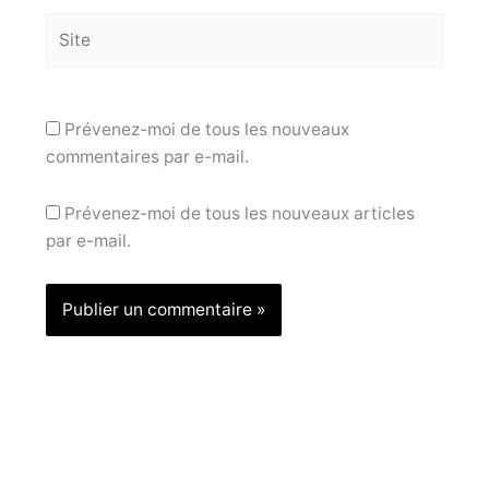
Site
Prévenez-moi de tous les nouveaux
commentaires par e-mail.
Prévenez-moi de tous les nouveaux articles
par e-mail.