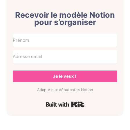
Recevoir le modèle Notion
pour s’organiser
Je le veux !
Adapté aux débutantes Notion
Built with Kit