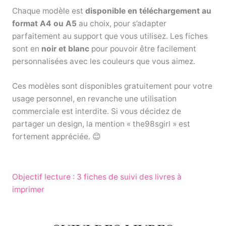
Chaque modèle est
disponible en téléchargement au
format A4 ou A5
au choix, pour s’adapter
parfaitement au support que vous utilisez. Les fiches
sont en
noir et blanc
pour pouvoir être facilement
personnalisées avec les couleurs que vous aimez.
Ces modèles sont disponibles gratuitement pour votre
usage personnel, en revanche une utilisation
commerciale est interdite. Si vous décidez de
partager un design, la mention « the98sgirl » est
fortement appréciée. 😊
Objectif lecture : 3 fiches de suivi des livres à
imprimer