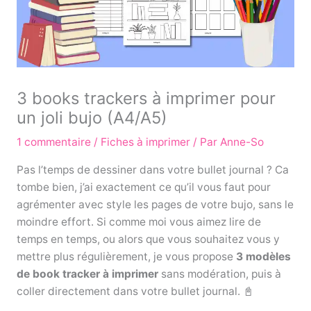
3 books trackers à imprimer pour
un joli bujo (A4/A5)
1 commentaire
/
Fiches à imprimer
/ Par
Anne-So
Pas l’temps de dessiner dans votre bullet journal ? Ca
tombe bien, j’ai exactement ce qu’il vous faut pour
agrémenter avec style les pages de votre bujo, sans le
moindre effort. Si comme moi vous aimez lire de
temps en temps, ou alors que vous souhaitez vous y
mettre plus régulièrement, je vous propose
3 modèles
de book tracker à imprimer
sans modération, puis à
coller directement dans votre bullet journal. 📓