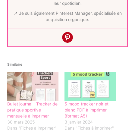
leur quotidien.
📌 Je suis également Pinterest Manager, spécialisée en
acquisition organique.
Similaire
Bullet journal | Tracker de
5 mood tracker noir et
pratique sportive
blanc PDF à imprimer
mensuelle à imprimer
(format A5)
30 mars 2025
3 janvier 2024
Dans "Fiches à imprimer"
Dans "Fiches à imprimer"