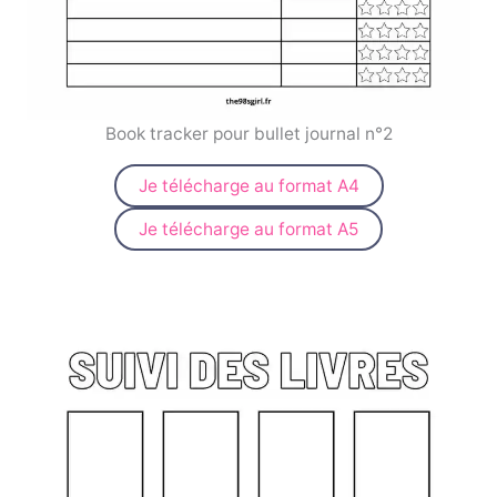
Book tracker pour bullet journal n°2
Je télécharge au format A4
Je télécharge au format A5