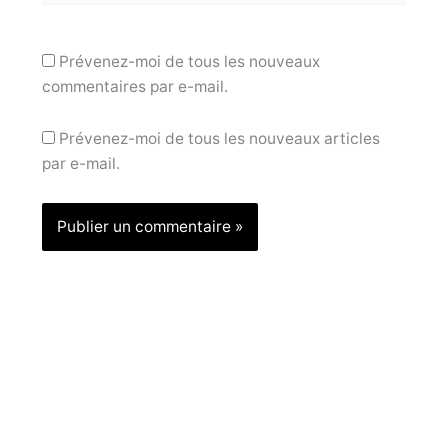
Prévenez-moi de tous les nouveaux
commentaires par e-mail.
Prévenez-moi de tous les nouveaux articles
par e-mail.