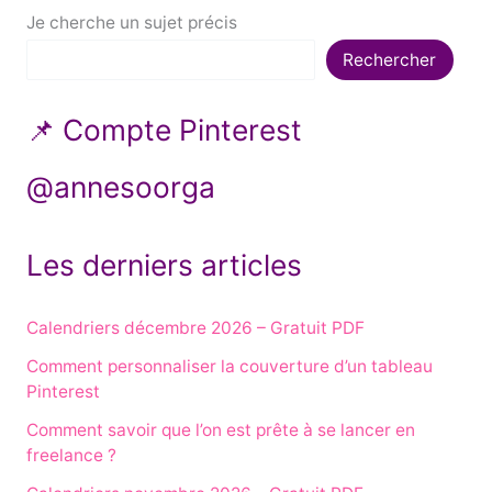
Je cherche un sujet précis
Rechercher
📌 Compte Pinterest
@annesoorga
Les derniers articles
Calendriers décembre 2026 – Gratuit PDF
Comment personnaliser la couverture d’un tableau
Pinterest
Comment savoir que l’on est prête à se lancer en
freelance ?