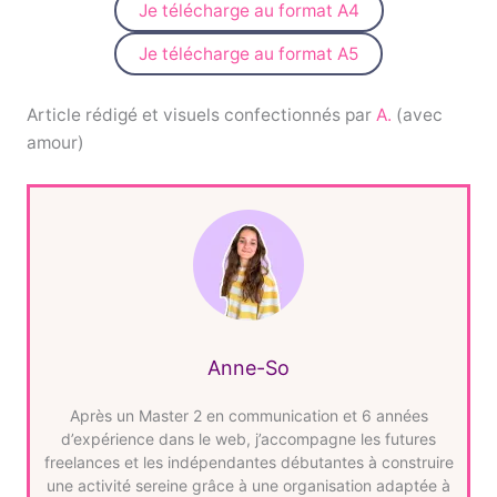
Je télécharge au format A4
Je télécharge au format A5
Article rédigé et visuels confectionnés par
A.
(avec
amour)
Anne-So
Après un Master 2 en communication et 6 années
d’expérience dans le web, j’accompagne les futures
freelances et les indépendantes débutantes à construire
une activité sereine grâce à une organisation adaptée à