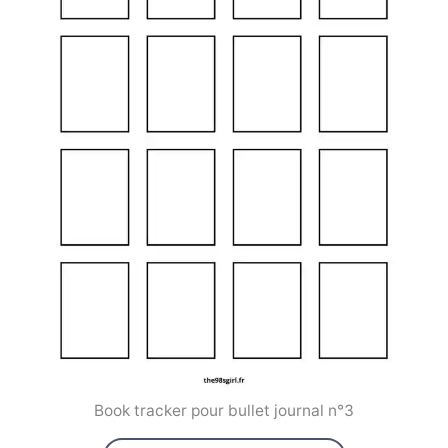
Book tracker pour bullet journal n°3