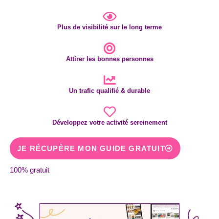
Plus de visibilité sur le long terme
Attirer les bonnes personnes
Un trafic qualifié & durable
Développez votre activité sereinement
JE RÉCUPÈRE MON GUIDE GRATUIT
100% gratuit