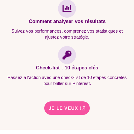
Comment analyser vos résultats
Suivez vos performances, comprenez vos statistiques et
ajustez votre stratégie.
Check-list : 10 étapes clés
Passez à l'action avec une check-list de 10 étapes concrètes
pour briller sur Pinterest.
JE LE VEUX !