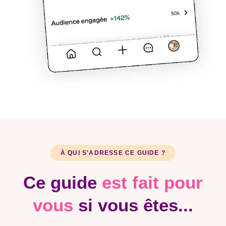
À QUI S'ADRESSE CE GUIDE ?
Ce guide
est fait pour
vous
si vous êtes...