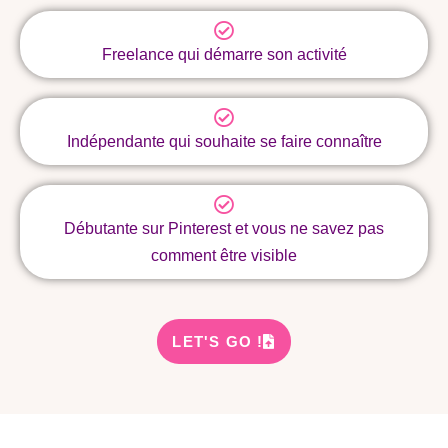
Freelance qui démarre son activité
Indépendante qui souhaite se faire connaître
Débutante sur Pinterest et vous ne savez pas
comment être visible
LET'S GO !