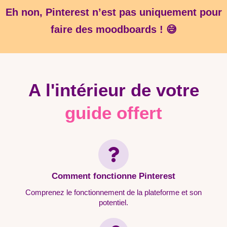
Eh non, Pinterest n’est pas uniquement pour
faire des moodboards ! 😅
A l'intérieur de votre
guide offert
Comment fonctionne Pinterest
Comprenez le fonctionnement de la plateforme et son
potentiel.