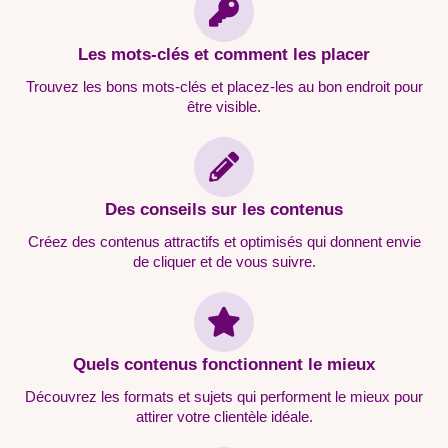
Les mots-clés et comment les placer
Trouvez les bons mots-clés et placez-les au bon endroit pour
être visible.
Des conseils sur les contenus
Créez des contenus attractifs et optimisés qui donnent envie
de cliquer et de vous suivre.
Quels contenus fonctionnent le mieux
Découvrez les formats et sujets qui performent le mieux pour
attirer votre clientèle idéale.