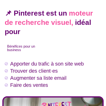
📌 Pinterest est un
moteur
de recherche visuel,
idéal
pour
Bénéfices pour un
business
Apporter du trafic à son site web
Trouver des client·es
Augmenter sa liste email
Faire des ventes