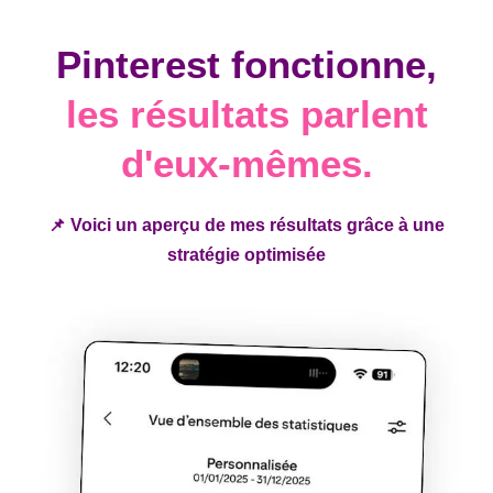
Pinterest fonctionne,
les résultats parlent
d'eux-mêmes.
📌 Voici un aperçu de mes résultats grâce à une
stratégie optimisée