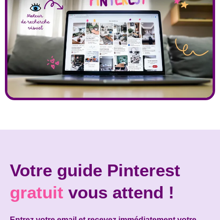
Votre guide Pinterest
gratuit
vous attend !
Entrez votre email et recevez immédiatement votre